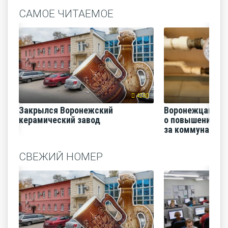
САМОЕ ЧИТАЕМОЕ
4280
Закрылся Воронежский
Воронежцам на
керамический завод
о повышении п
за коммунальные
СВЕЖИЙ НОМЕР