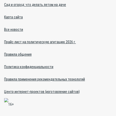
Сад и огород: что делать летом на даче
Карта сайта
Все новости
Прайс-лист на политическую агитацию 2026 г.
Правила общения
Политика конфиденциальности
Правила применения рекомендательных технологий
Центр интернет-проектов (изготовление сайтов)