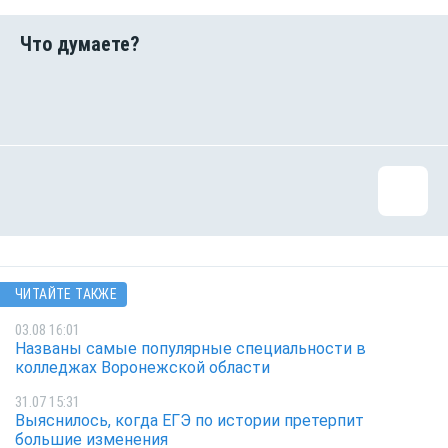
ЧИТАЙТЕ ТАКЖЕ
03.08 16:01
Названы самые популярные специальности в
колледжах Воронежской области
31.07 15:31
Выяснилось, когда ЕГЭ по истории претерпит
большие изменения