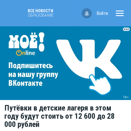
ВСЕ НОВОСТИ
Войти
OБРАЗОВАНИЕ
Путёвки в детские лагеря в этом
году будут стоить от 12 600 до 28
000 рублей