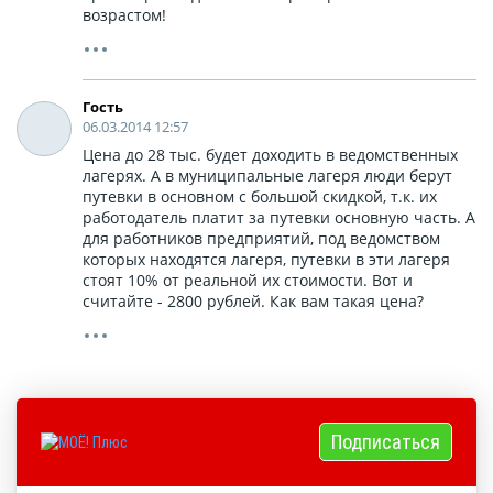
возрастом!
Гость
06.03.2014 12:57
Цена до 28 тыс. будет доходить в ведомственных
лагерях. А в муниципальные лагеря люди берут
путевки в основном с большой скидкой, т.к. их
работодатель платит за путевки основную часть. А
для работников предприятий, под ведомством
которых находятся лагеря, путевки в эти лагеря
стоят 10% от реальной их стоимости. Вот и
считайте - 2800 рублей. Как вам такая цена?
Подписаться