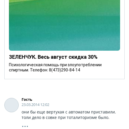
ЗЕЛЕНЧУК. Весь август скидка 30%
Психологическая помощь при злоупотреблении
спиртным. Телефон: 8(473)290-84-14
Гость
23.03.2014 12:02
они бы еще вертухая с автоматом приставили.
толи дело в совке при тоталиторизме было.