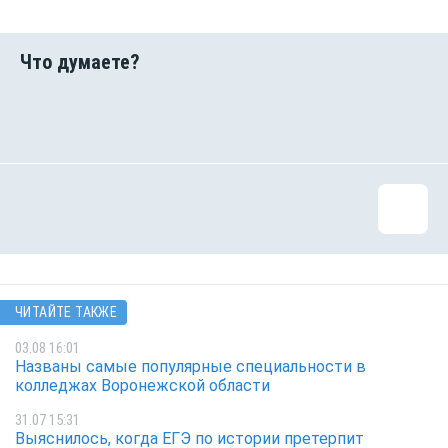
ЧИТАЙТЕ ТАКЖЕ
03.08 16:01
Названы самые популярные специальности в
колледжах Воронежской области
31.07 15:31
Выяснилось, когда ЕГЭ по истории претерпит