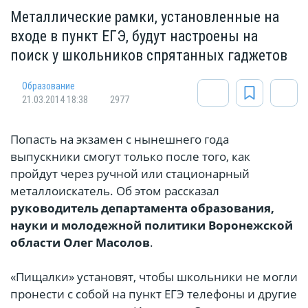
Металлические рамки, установленные на
входе в пункт ЕГЭ, будут настроены на
поиск у школьников спрятанных гаджетов
Oбразование
21.03.2014 18:38
2977
Попасть на экзамен с нынешнего года
выпускники смогут только после того, как
пройдут через ручной или стационарный
металлоискатель. Об этом рассказал
руководитель департамента образования,
науки и молодежной политики Воронежской
области Олег Масолов
.
«Пищалки» установят, чтобы школьники не могли
пронести с собой на пункт ЕГЭ телефоны и другие