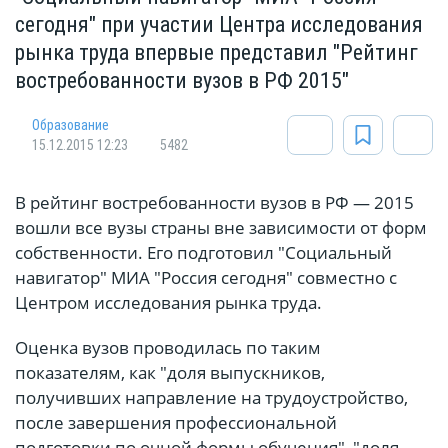
сегодня" при участии Центра исследования
рынка труда впервые представил "Рейтинг
востребованности вузов в РФ 2015"
Oбразование
15.12.2015 12:23
5482
В рейтинг востребованности вузов в РФ — 2015
вошли все вузы страны вне зависимости от форм
собственности. Его подготовил "Социальный
навигатор" МИА "Россия сегодня" совместно с
Центром исследования рынка труда.
Оценка вузов проводилась по таким
показателям, как "доля выпускников,
получивших направление на трудоустройство,
после завершения профессиональной
подготовки по очной формы обучения", "доля