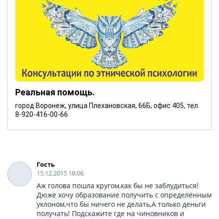
Реальная помощь.
город Воронеж, улица Плехановская, 66Б, офис 405, тел.
8-920-416-00-66
Гость
15.12.2015 18:06
Аж голова пошла кругом,как бы не заблудиться!
Дюже хочу образование получить с определённым
уклоном,что бы ничего не делать,А только деньги
получать! Подскажите где на чиновников и