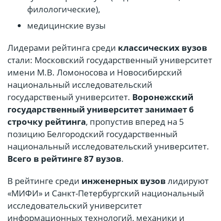
филологические),
медицинские вузы
Лидерами рейтинга среди
классических вузов
стали: Московский государственный университет
имени М.В. Ломоносова и Новосибирский
национальный исследовательский
государственый университет.
Воронежский
государственный университет занимает 6
строчку рейтинга
, пропустив вперед на 5
позицию Белгородский государственный
национальный исследовательский университет.
Всего в рейтинге 87 вузов
.
В рейтинге среди
инженерных вузов
лидируют
«МИФИ» и Санкт-Петербургский национальный
исследовательский университет
информационных технологий, механики и