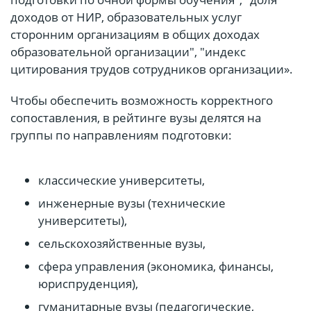
доходов от НИР, образовательных услуг
сторонним организациям в общих доходах
образовательной организации", "индекс
цитирования трудов сотрудников организации».
Чтобы обеспечить возможность корректного
сопоставления, в рейтинге вузы делятся на
группы по направлениям подготовки:
классические университеты,
инженерные вузы (технические
университеты),
сельскохозяйственные вузы,
сфера управления (экономика, финансы,
юриспруденция),
гуманитарные вузы (педагогические,