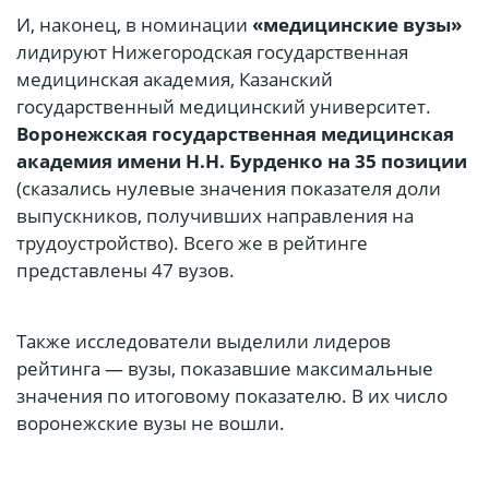
И, наконец, в номинации
«медицинские вузы»
лидируют Нижегородская государственная
медицинская академия, Казанский
государственный медицинский университет.
Воронежская государственная медицинская
академия имени Н.Н. Бурденко на 35 позиции
(сказались нулевые значения показателя доли
выпускников, получивших направления на
трудоустройство). Всего же в рейтинге
представлены 47 вузов.
Также исследователи выделили лидеров
рейтинга — вузы, показавшие максимальные
значения по итоговому показателю. В их число
воронежские вузы не вошли.