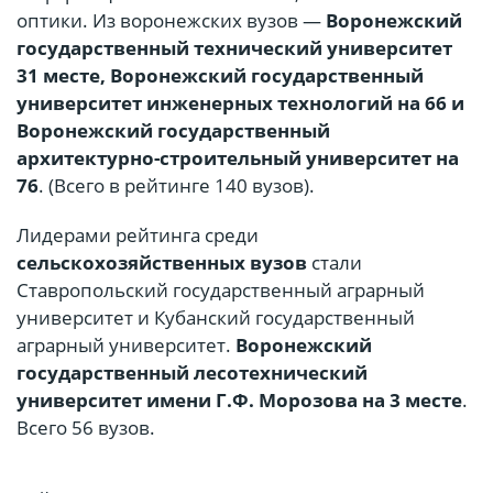
оптики. Из воронежских вузов —
Воронежский
государственный технический университет
31 месте, Воронежский государственный
университет инженерных технологий на 66 и
Воронежский государственный
архитектурно-строительный университет на
76
. (Всего в рейтинге 140 вузов).
Лидерами рейтинга среди
сельскохозяйственных вузов
стали
Ставропольский государственный аграрный
университет и Кубанский государственный
аграрный университет.
Воронежский
государственный лесотехнический
университет имени Г.Ф. Морозова на 3 месте
.
Всего 56 вузов.