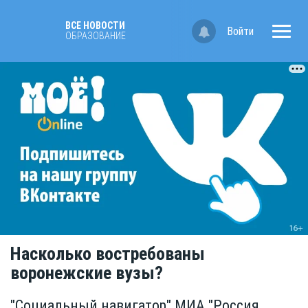
ВСЕ НОВОСТИ
Войти
OБРАЗОВАНИЕ
Насколько востребованы
воронежские вузы?
"Социальный навигатор" МИА "Россия