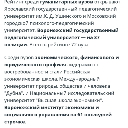
Рейтинг среди
гуманитарных вузов
открывают
Ярославский государственный педагогический
университет им.К. Д. Ушинского и Московский
городской психолого-педагогический
университет.
Воронежский государственный
педагогический университет — на 37
позиции
. Всего в рейтинге 72 вуза.
Среди вузов
экономического, финансового и
юридического профиля
лидерами по
востребованности стали Российская
экономическая школа, Международный
университет природы, общества и человека
"Дубна". и Национальный исследовательский
университет "Высшая школа экономики".
Воронежский институт экономики и
социального управления на 61 последней
строчке
.