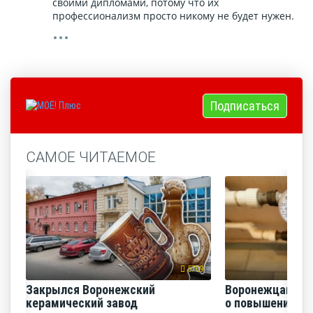
своими дипломами, потому что их
профессионализм просто никому не будет нужен.
Подписаться
САМОЕ ЧИТАЕМОЕ
5709
Закрылся Воронежский
Воронежцам на
керамический завод
о повышении п