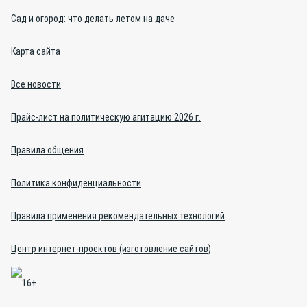
Сад и огород: что делать летом на даче
Карта сайта
Все новости
Прайс-лист на политическую агитацию 2026 г.
Правила общения
Политика конфиденциальности
Правила применения рекомендательных технологий
Центр интернет-проектов (изготовление сайтов)