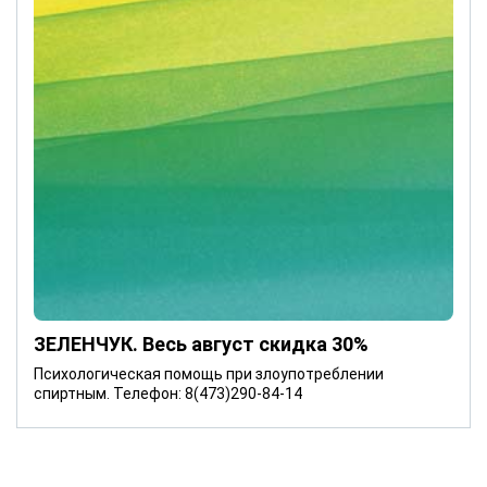
ЗЕЛЕНЧУК. Весь август скидка 30%
Психологическая помощь при злоупотреблении
спиртным. Телефон: 8(473)290-84-14