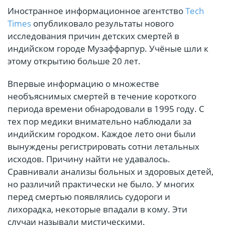
Иностранное информационное агентство
Tech
Times
опубликовало результаты нового
исследования причин детских смертей в
индийском городе Музаффарпур. Учёные шли к
этому открытию больше 20 лет.
Впервые информацию о множестве
необъяснимых смертей в течение короткого
периода времени обнародовали в 1995 году. С
тех пор медики внимательно наблюдали за
индийским городком. Каждое лето они были
вынуждены регистрировать сотни летальных
исходов. Причину найти не удавалось.
Сравнивали анализы больных и здоровых детей,
но различий практически не было. У многих
перед смертью появлялись судороги и
лихорадка, некоторые впадали в кому. Эти
случаи называли мистическими.