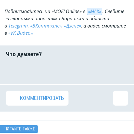
Подписывайтесь на «МОЁ! Online» в
«МАХ»
. Cледите
за главными новостями Воронежа и области
в
Telegram
,
«ВКонтакте»
,
«Дзене»
, а видео смотрите
в
«VK Видео»
.
КОММЕНТИРОВАТЬ
ЧИТАЙТЕ ТАКЖЕ