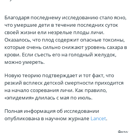
Благодаря последнему исследованию стало ясно,
что умершие дети в течение последних суток
своей жизни ели незрелые плоды личи.
Оказалось, что плод содержит опасные токсины,
которые очень сильно снижают уровень сахара в
крови. Если съесть его на голодный желудок,
можно умереть.
Новую теорию подтверждает и тот факт, что
резкий всплеск детской смертности приходится
на начало созревания личи. Как правило,
«эпидемия» длилась с мая по июль.
Полная информация об исследовании
опубликована в научном журнале
Lancet
.
Фото: