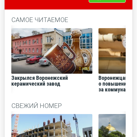
САМОЕ ЧИТАЕМОЕ
5585
Закрылся Воронежский
Воронежцам на
керамический завод
о повышении п
за коммунальные
СВЕЖИЙ НОМЕР