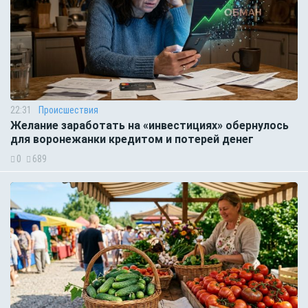
22:31
Происшествия
Желание заработать на «инвестициях» обернулось
для воронежанки кредитом и потерей денег
0
689