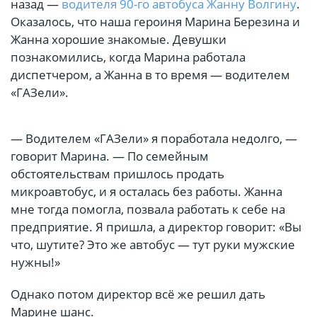
назад —
водителя 90-го автобуса Жанну Волгину
.
Оказалось, что наша героиня Марина Березина и
Жанна хорошие знакомые. Девушки
познакомились, когда Марина работала
диспетчером, а Жанна в то время — водителем
«ГАЗели».
— Водителем «ГАЗели» я поработала недолго, —
говорит Марина. — По семейным
обстоятельствам пришлось продать
микроавтобус, и я осталась без работы. Жанна
мне тогда помогла, позвала работать к себе на
предприятие. Я пришла, а директор говорит: «Вы
что, шутите? Это же автобус — тут руки мужские
нужны!»
Однако потом директор всё же решил дать
Марине шанс.