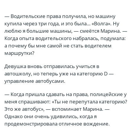
— Водительские права получила, но машину
купила через три года, и это была… «Волга». Ну
люблю я большие машины, — смеётся Марина. —
Когда опыта водительского набралась, подумала:
а почему бы мне самой не стать водителем
маршрутки?
Девушка вновь отправилась учиться в
автошколу, но теперь уже на категорию D —
управление автобусами.
— Когда пришла сдавать на права, полицейские у
меня спрашивают: «Ты не перепутала категорию?
Это же автобус», — вспоминает Марина. —
Однако они очень удивились, когда я
продемонстрировала отличное вождение.