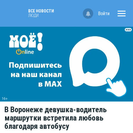
ВСЕ НОВОСТИ
Войти
ЛЮДИ
В Воронеже девушка-водитель
маршрутки встретила любовь
благодаря автобусу