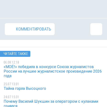
КОММЕНТИРОВАТЬ
ЧИТАЙТЕ ТАКЖЕ
06.08 12:18
«МОЁ!» победила в конкурсе Союза журналистов
России на лучшее журналистское произведение 2026
года
25.07 13:01
Тайна горла Высоцкого
24.07 15:31
Почему Василий Шукшин за оператором с кулаками
гонялся