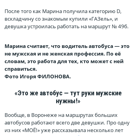
После того как Марина получила категорию D,
вскладчину со знакомым купили «ГАЗель», и
девушка устроилась работать на маршрут № 49б.
Марина считает, что водитель автобуса — это
не мужская и не женская профессия. По её
словам, это работа для тех, кто может с ней
справиться.
Фото Игоря ФИЛОНОВА.
«Это же автобус — тут руки мужские
нужны!»
Вообще, в Воронеже на маршрутах больших
автобусов работают всего две девушки. Про одну
из них «МОЁ!» уже рассказывала несколько лет