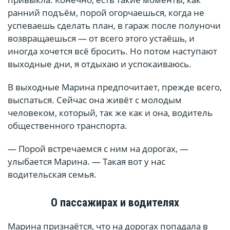
ранний подъём, порой огорчаешься, когда не
успеваешь сделать план, в гараж после полуночи
возвращаешься — от всего этого устаёшь, и
иногда хочется всё бросить. Но потом наступают
выходные дни, я отдыхаю и успокаиваюсь.
В выходные Марина предпочитает, прежде всего,
выспаться. Сейчас она живёт с молодым
человеком, который, так же как и она, водитель
общественного транспорта.
— Порой встречаемся с ним на дорогах, —
улыбается Марина. — Такая вот у нас
водительская семья.
О пассажирах и водителях
Марина признаётся, что на дорогах попадала в