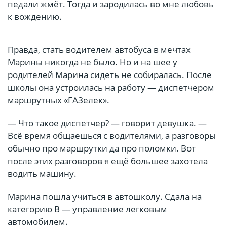
педали жмёт. Тогда и зародилась во мне любовь
к вождению.
Правда, стать водителем автобуса в мечтах
Марины никогда не было. Но и на шее у
родителей Марина сидеть не собиралась. После
школы она устроилась на работу — диспетчером
маршрутных «ГАЗелек».
— Что такое диспетчер? — говорит девушка. —
Всё время общаешься с водителями, а разговоры
обычно про маршрутки да про поломки. Вот
после этих разговоров я ещё большее захотела
водить машину.
Марина пошла учиться в автошколу. Сдала на
категорию В — управление легковым
автомобилем.