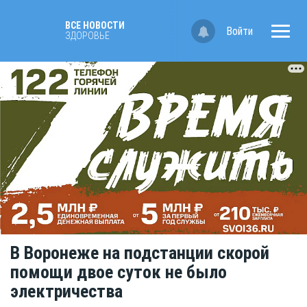
ВСЕ НОВОСТИ
Войти
ЗДОРОВЬЕ
В Воронеже на подстанции скорой
помощи двое суток не было
электричества