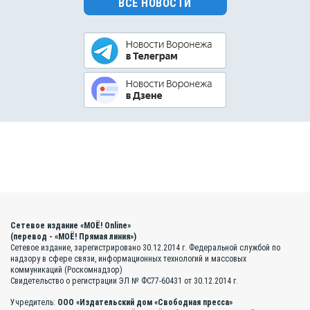
ВСЕ НОВОСТИ
Сетевое издание «МОЁ! Online»
(перевод - «МОЁ! Прямая линия»)
Сетевое издание, зарегистрировано 30.12.2014 г. Федеральной службой по
надзору в сфере связи, информационных технологий и массовых
коммуникаций (Роскомнадзор)
Свидетельство о регистрации ЭЛ № ФС77-60431 от 30.12.2014 г.
Учредитель:
ООО «Издательский дом «Свободная пресса»