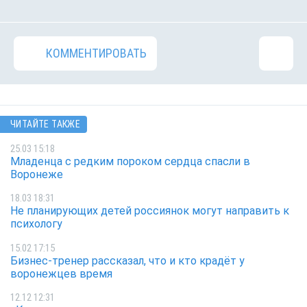
КОММЕНТИРОВАТЬ
ЧИТАЙТЕ ТАКЖЕ
25.03 15:18
Младенца с редким пороком сердца спасли в
Воронеже
18.03 18:31
Не планирующих детей россиянок могут направить к
психологу
15.02 17:15
Бизнес-тренер рассказал, что и кто крадёт у
воронежцев время
12.12 12:31