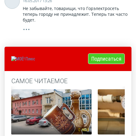
16.05.2017 13:26
Не забывайте, товарищи, что Горэлектросеть
теперь городу не принадлежит. Теперь так часто
будет.
Подписаться
САМОЕ ЧИТАЕМОЕ
3624