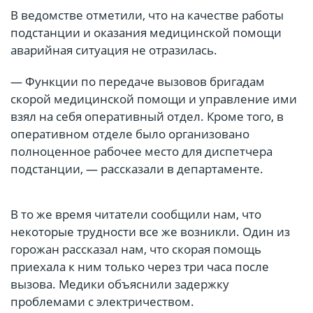
В ведомстве отметили, что на качестве работы
подстанции и оказания медицинской помощи
аварийная ситуация не отразилась.
— Функции по передаче вызовов бригадам
скорой медицинской помощи и управление ими
взял на себя оперативный отдел. Кроме того, в
оперативном отделе было организовано
полноценное рабочее место для диспетчера
подстанции, — рассказали в департаменте.
В то же время читатели сообщили нам, что
некоторые трудности все же возникли. Один из
горожан рассказал нам, что скорая помощь
приехала к ним только через три часа после
вызова. Медики объяснили задержку
проблемами с электричеством.