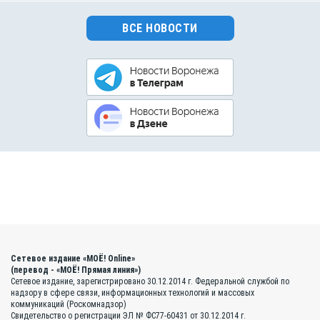
ВСЕ НОВОСТИ
Сетевое издание «МОЁ! Online»
(перевод - «МОЁ! Прямая линия»)
Сетевое издание, зарегистрировано 30.12.2014 г. Федеральной службой по
надзору в сфере связи, информационных технологий и массовых
коммуникаций (Роскомнадзор)
Свидетельство о регистрации ЭЛ № ФС77-60431 от 30.12.2014 г.