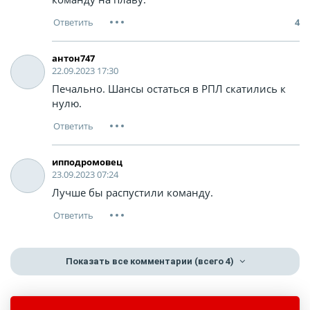
4
антон747
22.09.2023 17:30
Печально. Шансы остаться в РПЛ скатились к
нулю.
ипподромовец
23.09.2023 07:24
Лучше бы распустили команду.
Показать все комментарии
(всего 4)