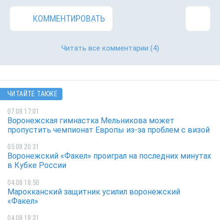
КОММЕНТИРОВАТЬ
Читать все комментарии
(4)
ЧИТАЙТЕ ТАКЖЕ
07.08 17:01
Воронежская гимнастка Мельникова может
пропустить чемпионат Европы из-за проблем с визой
05.08 20:31
Воронежский «Факел» проиграл на последних минутах
в Кубке России
04.08 18:50
Марокканский защитник усилил воронежский
«Факел»
04.08 18:31