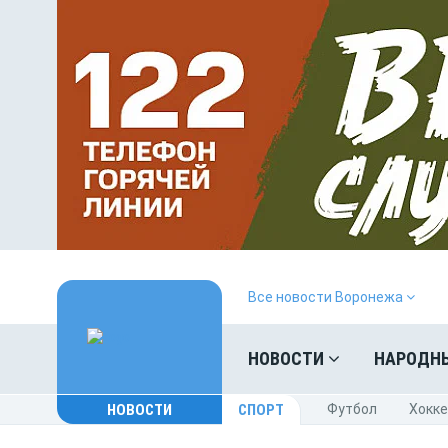
Все новости Воронежа
НОВОСТИ
НАРОДН
НОВОСТИ
СПОРТ
Футбол
Хокк