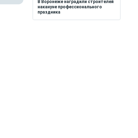
В Воронеже наградили строителей
накануне профессионального
праздника