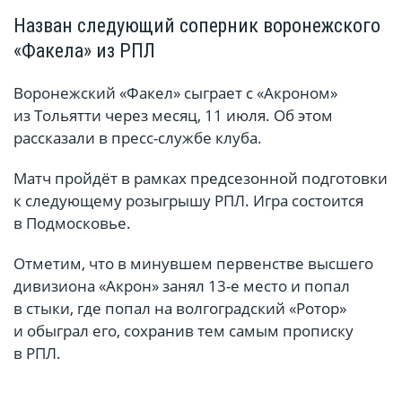
Назван следующий соперник воронежского
«Факела» из РПЛ
Воронежский «Факел» сыграет с «Акроном»
из Тольятти через месяц, 11 июля. Об этом
рассказали в пресс-службе клуба.
Матч пройдёт в рамках предсезонной подготовки
к следующему розыгрышу РПЛ. Игра состоится
в Подмосковье.
Отметим, что в минувшем первенстве высшего
дивизиона «Акрон» занял 13-е место и попал
в стыки, где попал на волгоградский «Ротор»
и обыграл его, сохранив тем самым прописку
в РПЛ.