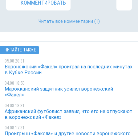
КОММЕНТИРОВАТЬ
Читать все комментарии
(1)
ЧИТАЙТЕ ТАКЖЕ
05.08 20:31
Воронежский «Факел» проиграл на последних минутах
в Кубке России
04.08 18:50
Марокканский защитник усилил воронежский
«Факел»
04.08 18:31
Африканский футболист заявил, что его не отпускают
в воронежский «Факел»
04.08 17:31
Проигрыш «Факела» и другие новости воронежского