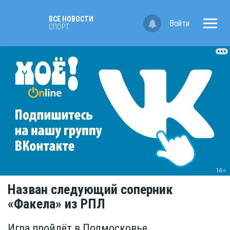
ВСЕ НОВОСТИ
Войти
СПОРТ
Назван следующий соперник
«Факела» из РПЛ
Игра пройдёт в Подмосковье