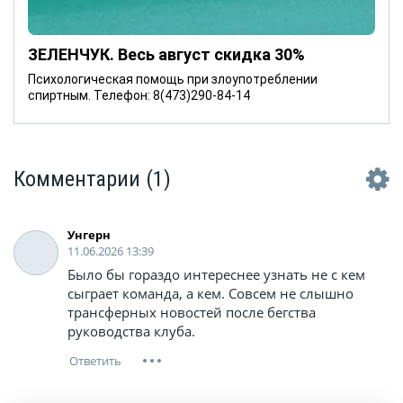
ЗЕЛЕНЧУК. Весь август скидка 30%
Психологическая помощь при злоупотреблении
спиртным. Телефон: 8(473)290-84-14
Комментарии
(1)
Унгерн
11.06.2026 13:39
Было бы гораздо интереснее узнать не с кем
сыграет команда, а кем. Совсем не слышно
трансферных новостей после бегства
руководства клуба.