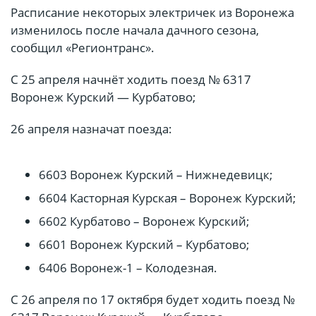
Расписание некоторых электричек из Воронежа
изменилось после начала дачного сезона,
сообщил «Регионтранс».
С 25 апреля начнёт ходить поезд № 6317
Воронеж Курский — Курбатово;
26 апреля назначат поезда:
6603 Воронеж Курский – Нижнедевицк;
6604 Касторная Курская – Воронеж Курский;
6602 Курбатово – Воронеж Курский;
6601 Воронеж Курский – Курбатово;
6406 Воронеж-1 – Колодезная.
С 26 апреля по 17 октября будет ходить поезд №