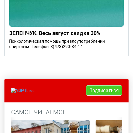
ЗЕЛЕНЧУК. Весь август скидка 30%
Психологическая помощь при злоупотреблении
спиртным. Телефон: 8(473)290-84-14
Подписаться
САМОЕ ЧИТАЕМОЕ