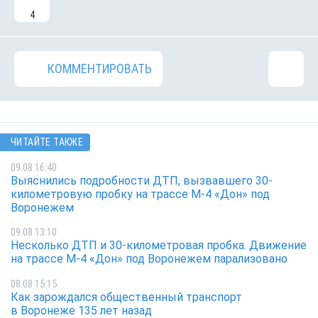
4
КОММЕНТИРОВАТЬ
ЧИТАЙТЕ ТАКЖЕ
09.08 16:40
Выяснились подробности ДТП, вызвавшего 30-
километровую пробку на трассе М-4 «Дон» под
Воронежем
09.08 13:10
Несколько ДТП и 30-километровая пробка. Движение
на трассе М-4 «Дон» под Воронежем парализовано
08.08 15:15
Как зарождался общественный транспорт
в Воронеже 135 лет назад