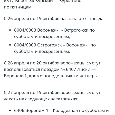
6317 Воронеж Курский — Курбатово
по пятницам.
С 26 апреля по 19 октября назначаются поезда:
6004/6003 Воронеж-1 - Острогожск по
субботам и воскресеньям;
6004/6003 Острогожск – Воронеж-1 по
субботам и воскресеньям.
С 26 апреля по 20 октября воронежцы смогут
воспользоваться поездом № 6407 Лиски —
Воронеж-1, кроме понедельника и четверга.
С 27 апреля по 19 октября воронежцы смогут
уехать на следующих электричках:
6406 Воронеж-1 – Колодезная по субботам и