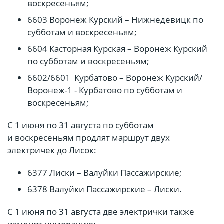
воскресеньям;
6603 Воронеж Курский – Нижнедевицк по
субботам и воскресеньям;
6604 Касторная Курская – Воронеж Курский
по субботам и воскресеньям;
6602/6601 Курбатово – Воронеж Курский/
Воронеж-1 - Курбатово по субботам и
воскресеньям;
С 1 июня по 31 августа по субботам
и воскресеньям продлят маршрут двух
электричек до Лисок:
6377 Лиски – Валуйки Пассажирские;
6378 Валуйки Пассажирские – Лиски.
С 1 июня по 31 августа две электрички также