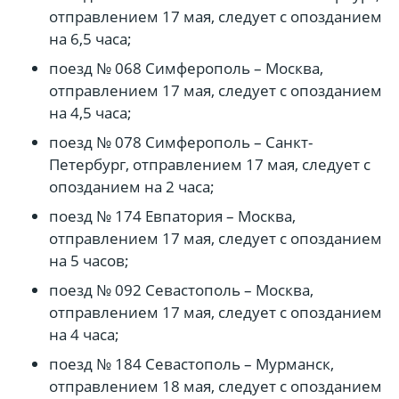
отправлением 17 мая, следует с опозданием
на 6,5 часа;
поезд № 068 Симферополь – Москва,
отправлением 17 мая, следует с опозданием
на 4,5 часа;
поезд № 078 Симферополь – Санкт-
Петербург, отправлением 17 мая, следует с
опозданием на 2 часа;
поезд № 174 Евпатория – Москва,
отправлением 17 мая, следует с опозданием
на 5 часов;
поезд № 092 Севастополь – Москва,
отправлением 17 мая, следует с опозданием
на 4 часа;
поезд № 184 Севастополь – Мурманск,
отправлением 18 мая, следует с опозданием