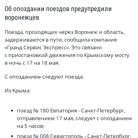
Об опоздании поездов предупредили
воронежцев
Поезда, проходящих через Воронеж и область,
задерживаются в пути, сообщила компания
«Гранд Сервис Экспресс». Это связано
с приостановкой движения по Крымскому мосту
в ночь с 17 на 18 мая.
С опозданием следуют поезда:
Из Крыма:
поезд № 180 Евпатория - Санкт-Петербург,
отправлением 17 мая, следует с опозданием
на 5 часов;
поезд № 008 Севастополь - Санкт-Петербург,