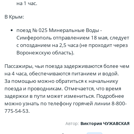
на 1 час.
В Крым:
поезд № 025 Минеральные Воды -
Симферополь отправлением 18 мая, следует
с опозданием на 2,5 часа (не проходит через
Воронежскую область).
Пассажиры, чьи поезда задерживаются более чем
на 4 часа, обеспечиваются питанием и водой.
За помощью можно обратиться к начальнику
поезда и проводникам. Отмечается, что время
задержки в пути может измениться. Подробнее
можно узнать по телефону горячей линии 8-800-
775-54-53.
Автор:
Виктория ЧУЖАВСКАЯ