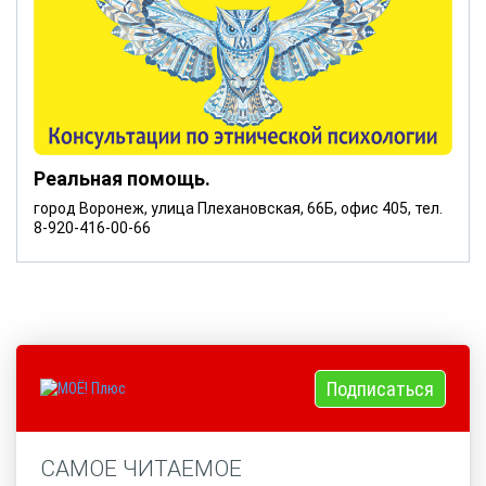
Реальная помощь.
город Воронеж, улица Плехановская, 66Б, офис 405, тел.
8-920-416-00-66
Подписаться
САМОЕ ЧИТАЕМОЕ