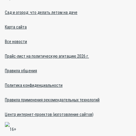
Сад и огород: что делать летом на даче
Карта сайта
Все новости
Прайс-лист на политическую агитацию 2026 г.
Правила общения
Политика конфиденциальности
Правила применения рекомендательных технологий
Центр интернет-проектов (изготовление сайтов)