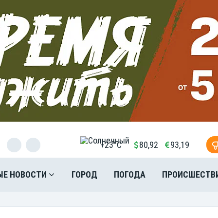
+23°C
80,92
93,19
ЫЕ НОВОСТИ
ГОРОД
ПОГОДА
ПРОИСШЕСТВ