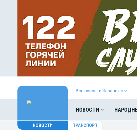
Все новости Воронежа
НОВОСТИ
НАРОДН
НОВОСТИ
ТРАНСПОРТ