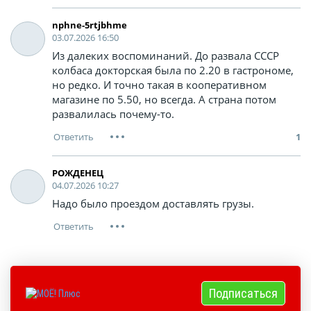
nphne-5rtjbhme
03.07.2026 16:50
Из далеких воспоминаний. До развала СССР
колбаса докторская была по 2.20 в гастрономе,
но редко. И точно такая в кооперативном
магазине по 5.50, но всегда. А страна потом
развалилась почему-то.
1
РОЖДЕНЕЦ
04.07.2026 10:27
Надо было проездом доставлять грузы.
Подписаться