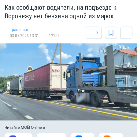
Как сообщают водители, на подъезде к
Воронежу нет бензина одной из марок
Транспорт
3
03.07.2026 13:31
12103
Читайте МОЁ! Online в