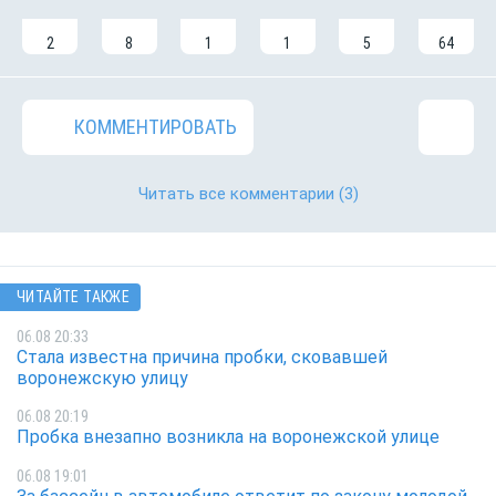
2
8
1
1
5
64
КОММЕНТИРОВАТЬ
Читать все комментарии
(3)
ЧИТАЙТЕ ТАКЖЕ
06.08 20:33
Стала известна причина пробки, сковавшей
воронежскую улицу
06.08 20:19
Пробка внезапно возникла на воронежской улице
06.08 19:01