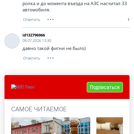
ролка и до момента въезда на АЗС насчитал 33
автомобиля.
1
id132796966
08.07.2026 13:30
давно такой фигни не было)
Подписаться
САМОЕ ЧИТАЕМОЕ