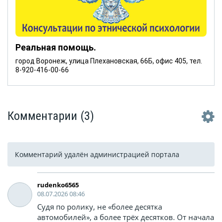
Реальная помощь.
город Воронеж, улица Плехановская, 66Б, офис 405, тел.
8-920-416-00-66
Комментарии
(3)
Комментарий удалён администрацией портала
rudenko6565
08.07.2026 08:46
Судя по ролику, не «более десятка
автомобилей», а более трёх десятков. От начала