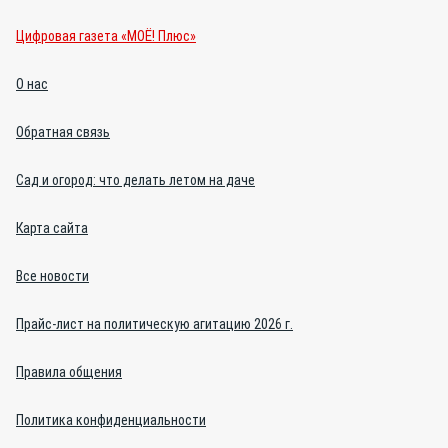
Цифровая газета «МОЁ! Плюс»
О нас
Обратная связь
Сад и огород: что делать летом на даче
Карта сайта
Все новости
Прайс-лист на политическую агитацию 2026 г.
Правила общения
Политика конфиденциальности