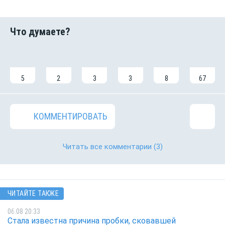
5
2
3
3
8
67
КОММЕНТИРОВАТЬ
Читать все комментарии
(3)
ЧИТАЙТЕ ТАКЖЕ
06.08 20:33
Стала известна причина пробки, сковавшей