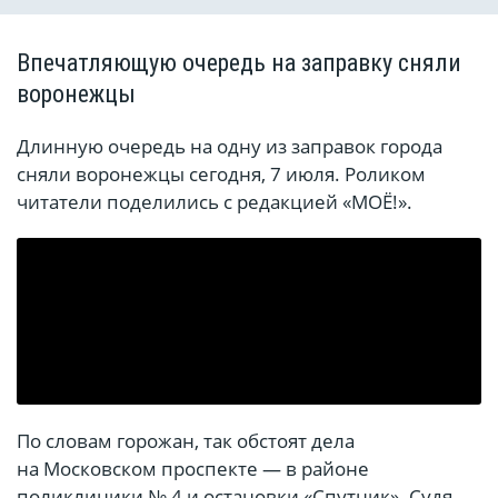
Впечатляющую очередь на заправку сняли
воронежцы
Длинную очередь на одну из заправок города
сняли воронежцы сегодня, 7 июля. Роликом
читатели поделились с редакцией «МОЁ!».
По словам горожан, так обстоят дела
на Московском проспекте — в районе
поликлиники № 4 и остановки «Спутник». Судя