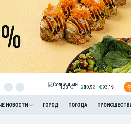
+23°C
80,92
93,19
ЫЕ НОВОСТИ
ГОРОД
ПОГОДА
ПРОИСШЕСТВ