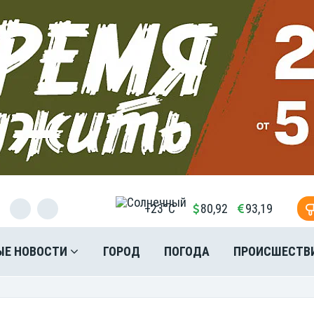
+23°C
80,92
93,19
ЫЕ НОВОСТИ
ГОРОД
ПОГОДА
ПРОИСШЕСТВ