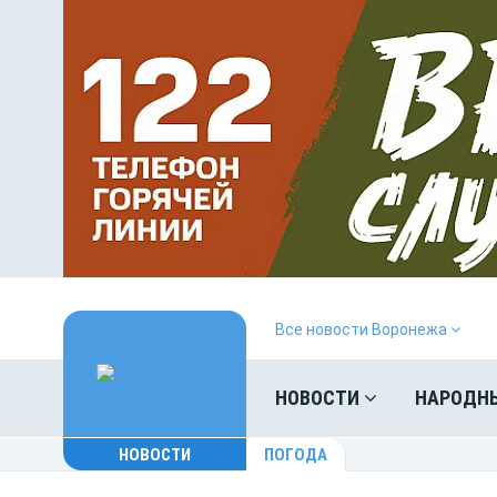
Все новости Воронежа
НОВОСТИ
НАРОДН
НОВОСТИ
ПОГОДА