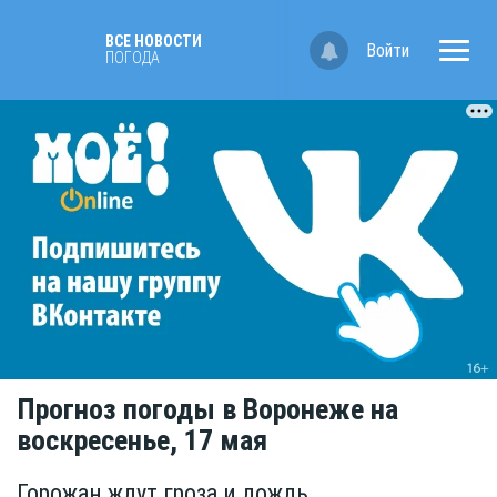
ВСЕ НОВОСТИ
Войти
ПОГОДА
Прогноз погоды в Воронеже на
воскресенье, 17 мая
Горожан ждут гроза и дождь