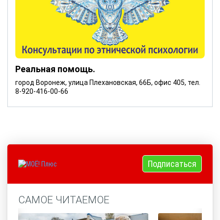
Реальная помощь.
город Воронеж, улица Плехановская, 66Б, офис 405, тел.
8-920-416-00-66
Подписаться
САМОЕ ЧИТАЕМОЕ