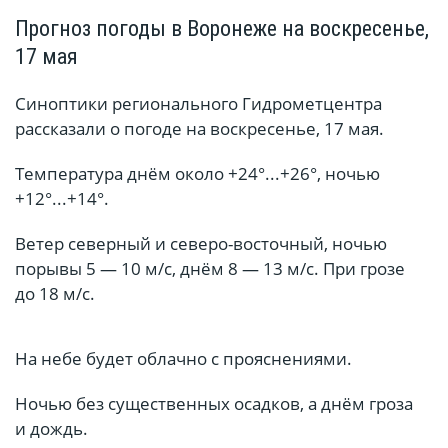
Прогноз погоды в Воронеже на воскресенье,
17 мая
Синоптики регионального Гидрометцентра
рассказали о погоде на воскресенье, 17 мая.
Температура днём около +24°...+26°, ночью
+12°...+14°.
Ветер северный и северо-восточный, ночью
порывы 5 — 10 м/с, днём 8 — 13 м/с. При грозе
до 18 м/с.
На небе будет облачно с прояснениями.
Ночью без существенных осадков, а днём гроза
и дождь.