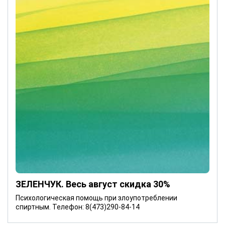
ЗЕЛЕНЧУК. Весь август скидка 30%
Психологическая помощь при злоупотреблении
спиртным. Телефон: 8(473)290-84-14