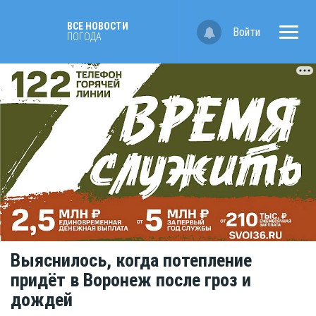
ВСЕ НОВОСТИ
Войти
ПОГОДА
Выяснилось, когда потепление
придёт в Воронеж после гроз и
дождей