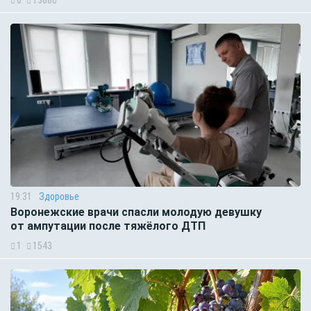
19:31
Здоровье
Воронежские врачи спасли молодую девушку
от ампутации после тяжёлого ДТП
1
1543