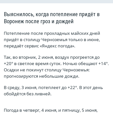
Выяснилось, когда потепление придёт в
Воронеж после гроз и дождей
Потепление после прохладных майских дней
придёт в столицу Черноземья только в июне,
передаёт сервис «Яндекс погода».
Так, во вторник, 2 июня, воздух прогреется до
+20° в светлое время суток. Ночью обещают +14°.
Осадки не покинут столицу Черноземья:
прогнозируются небольшие дожди.
В среду, 3 июня, потеплеет до +22°. В этот день
обойдётся без ливней.
Погода в четверг, 4 июня, и пятницу, 5 июня,