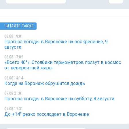
ЧИТАЙТЕ ТАКЖЕ
08.08 19:01
Прогноз погоды в Воронеже на воскресенье, 9
августа
08.08 17:05
«Всего 40°». Столбики термометров ползут в космос
от невероятной жары
08.08 14:14
Когда на Воронеж обрушится дождь
07.08 21:01
Прогноз погоды в Воронеже на субботу, 8 августа
07.08 17:31
До +14° резко похолодает в Воронеже