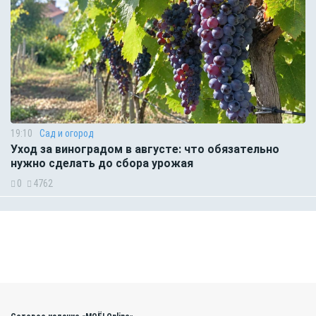
19:10
Сад и огород
Уход за виноградом в августе: что обязательно
нужно сделать до сбора урожая
0
4762