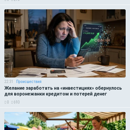
22:31
Происшествия
Желание заработать на «инвестициях» обернулось
для воронежанки кредитом и потерей денег
0
693