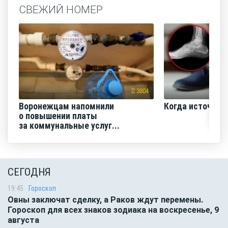
СВЕЖИЙ НОМЕР
3804
Воронежцам напомнили
Когда источник 
о повышении платы
за коммунальные услуг...
СЕГОДНЯ
19:45
Гороскоп
Овны заключат сделку, а Раков ждут перемены.
Гороскоп для всех знаков зодиака на воскресенье, 9
августа