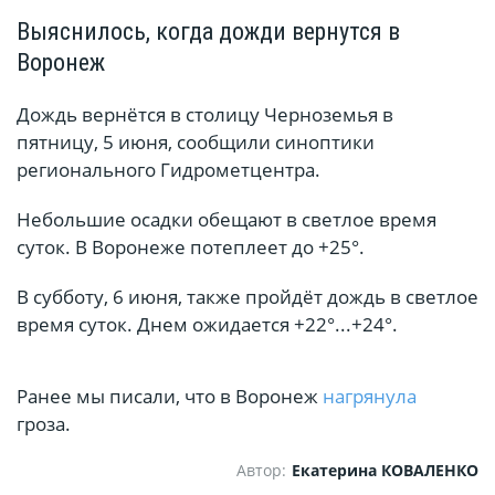
Выяснилось, когда дожди вернутся в
Воронеж
Дождь вернётся в столицу Черноземья в
пятницу, 5 июня, сообщили синоптики
регионального Гидрометцентра.
Небольшие осадки обещают в светлое время
суток. В Воронеже потеплеет до +25°.
В субботу, 6 июня, также пройдёт дождь в светлое
время суток. Днем ожидается +22°...+24°.
Ранее мы писали, что в Воронеж
нагрянула
гроза.
Автор:
Екатерина КОВАЛЕНКО