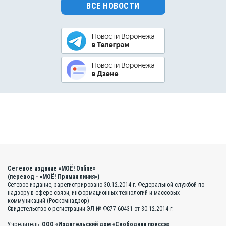
ВСЕ НОВОСТИ
Сетевое издание «МОЁ! Online»
(перевод - «МОЁ! Прямая линия»)
Сетевое издание, зарегистрировано 30.12.2014 г. Федеральной службой по
надзору в сфере связи, информационных технологий и массовых
коммуникаций (Роскомнадзор)
Свидетельство о регистрации ЭЛ № ФС77-60431 от 30.12.2014 г.
Учредитель:
ООО «Издательский дом «Свободная пресса»