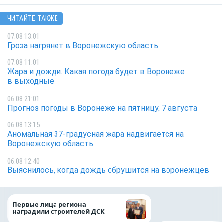
ЧИТАЙТЕ ТАКЖЕ
07.08 13:01
Гроза нагрянет в Воронежскую область
07.08 11:01
Жара и дожди. Какая погода будет в Воронеже
в выходные
06.08 21:01
Прогноз погоды в Воронеже на пятницу, 7 августа
06.08 13:15
Аномальная 37-градусная жара надвигается на
Воронежскую область
06.08 12:40
Выяснилось, когда дождь обрушится на воронежцев
задолжали энерг
Первые лица региона
млрд рублей
наградили строителей ДСК