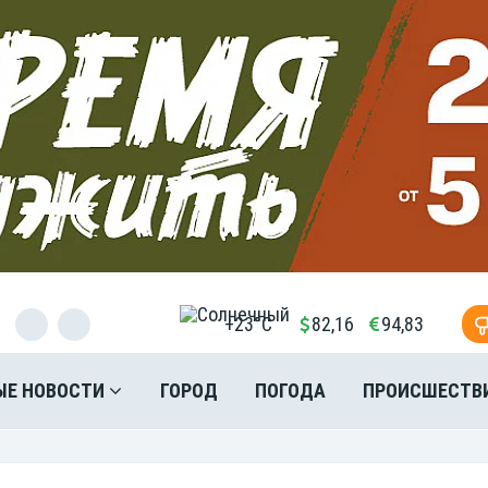
+23°C
82,16
94,83
ЫЕ НОВОСТИ
ГОРОД
ПОГОДА
ПРОИСШЕСТВ