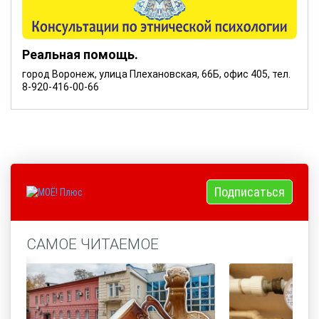
Реальная помощь.
город Воронеж, улица Плехановская, 66Б, офис 405, тел.
8-920-416-00-66
Подписаться
САМОЕ ЧИТАЕМОЕ