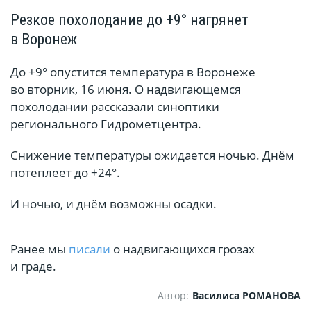
Резкое похолодание до +9° нагрянет
в Воронеж
До +9° опустится температура в Воронеже
во вторник, 16 июня. О надвигающемся
похолодании рассказали синоптики
регионального Гидрометцентра.
Снижение температуры ожидается ночью. Днём
потеплеет до +24°.
И ночью, и днём возможны осадки.
Ранее мы
писали
о надвигающихся грозах
и граде.
Автор:
Василиса РОМАНОВА