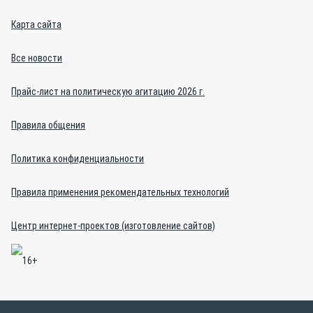
Карта сайта
Все новости
Прайс-лист на политическую агитацию 2026 г.
Правила общения
Политика конфиденциальности
Правила применения рекомендательных технологий
Центр интернет-проектов (изготовление сайтов)