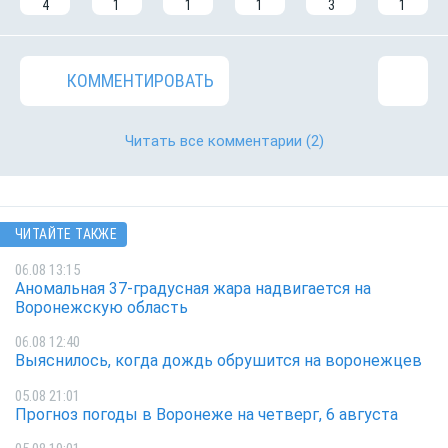
4
1
1
1
3
1
КОММЕНТИРОВАТЬ
Читать все комментарии
(2)
ЧИТАЙТЕ ТАКЖЕ
06.08 13:15
Аномальная 37-градусная жара надвигается на
Воронежскую область
06.08 12:40
Выяснилось, когда дождь обрушится на воронежцев
05.08 21:01
Прогноз погоды в Воронеже на четверг, 6 августа