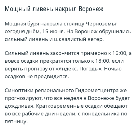
Мощный ливень накрыл Воронеж
Мощная буря накрыла столицу Черноземья
сегодня днём, 15 июня. На Воронеж обрушились
сильный ливень и шквалистый ветер.
Сильный ливень закончится примерно к 16:00, а
вовсе осадки прекратятся только к 18:00, если
верить прогнозу от «Яндекс. Погоды». Ночью
осадков не предвидится.
Синоптики регионального Гидрометцентра же
прогнозируют, что вся неделя в Воронеже будет
дождливая. Кратковременные осадки обещают
во все рабочие дни недели, с понедельника по
пятницу.