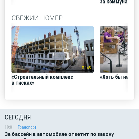
за коммунальные
СВЕЖИЙ НОМЕР
165
«Строительный комплекс
«Хоть бы наш с
в тисках»
СЕГОДНЯ
19:01
Транспорт
За бассейн в автомобиле ответит по закону