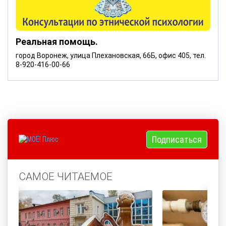
Реальная помощь.
город Воронеж, улица Плехановская, 66Б, офис 405, тел.
8-920-416-00-66
Подписаться
САМОЕ ЧИТАЕМОЕ