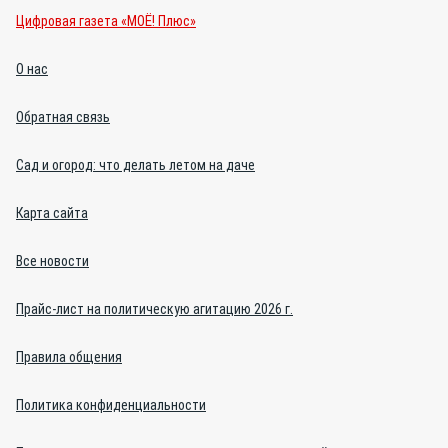
Цифровая газета «МОЁ! Плюс»
О нас
Обратная связь
Сад и огород: что делать летом на даче
Карта сайта
Все новости
Прайс-лист на политическую агитацию 2026 г.
Правила общения
Политика конфиденциальности