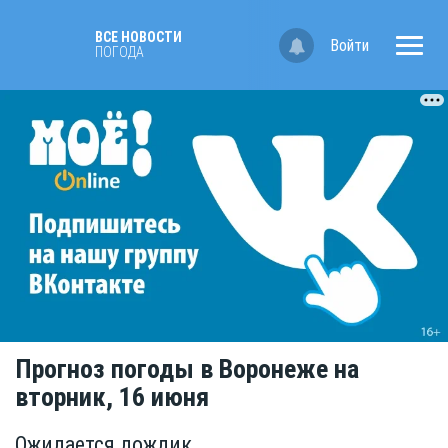
ВСЕ НОВОСТИ
Войти
ПОГОДА
Прогноз погоды в Воронеже на
вторник, 16 июня
Ожидается дождик