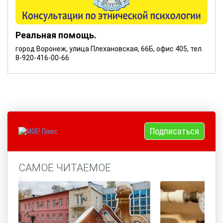
Реальная помощь.
город Воронеж, улица Плехановская, 66Б, офис 405, тел.
8-920-416-00-66
Подписаться
САМОЕ ЧИТАЕМОЕ