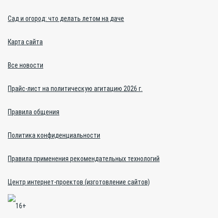
Сад и огород: что делать летом на даче
Карта сайта
Все новости
Прайс-лист на политическую агитацию 2026 г.
Правила общения
Политика конфиденциальности
Правила применения рекомендательных технологий
Центр интернет-проектов (изготовление сайтов)