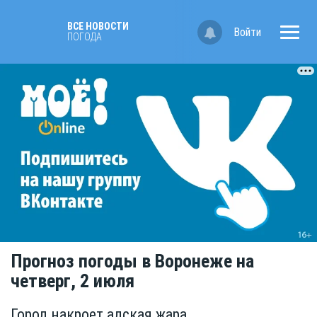
ВСЕ НОВОСТИ
Войти
ПОГОДА
Прогноз погоды в Воронеже на
четверг, 2 июля
Город накроет адская жара