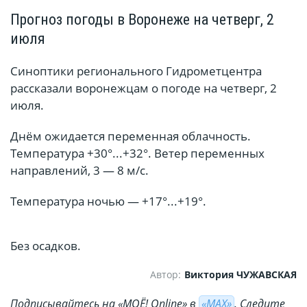
Прогноз погоды в Воронеже на четверг, 2
июля
Синоптики регионального Гидрометцентра
рассказали воронежцам о погоде на четверг, 2
июля.
Днём ожидается переменная облачность.
Температура +30°...+32°. Ветер переменных
направлений, 3 — 8 м/с.
Температура ночью — +17°...+19°.
Без осадков.
Автор:
Виктория ЧУЖАВСКАЯ
Подписывайтесь на «МОЁ! Online» в
«МАХ»
. Cледите