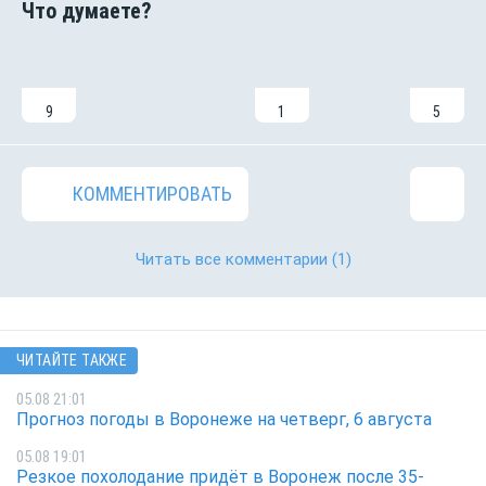
9
1
5
КОММЕНТИРОВАТЬ
Читать все комментарии
(1)
ЧИТАЙТЕ ТАКЖЕ
05.08 21:01
Прогноз погоды в Воронеже на четверг, 6 августа
05.08 19:01
Резкое похолодание придёт в Воронеж после 35-