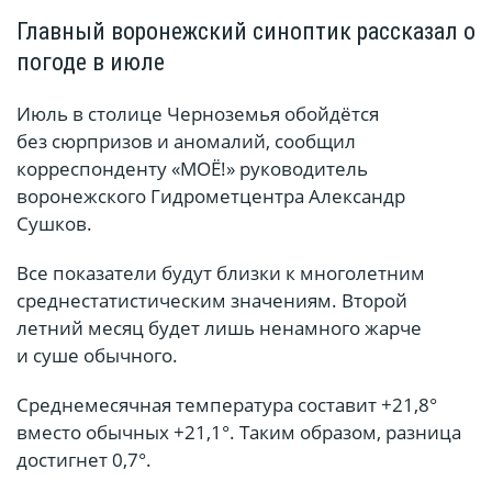
Главный воронежский синоптик рассказал о
погоде в июле
Июль в столице Черноземья обойдётся
без сюрпризов и аномалий, сообщил
корреспонденту «МОЁ!» руководитель
воронежского Гидрометцентра Александр
Сушков.
Все показатели будут близки к многолетним
среднестатистическим значениям. Второй
летний месяц будет лишь ненамного жарче
и суше обычного.
Среднемесячная температура составит +21,8°
вместо обычных +21,1°. Таким образом, разница
достигнет 0,7°.