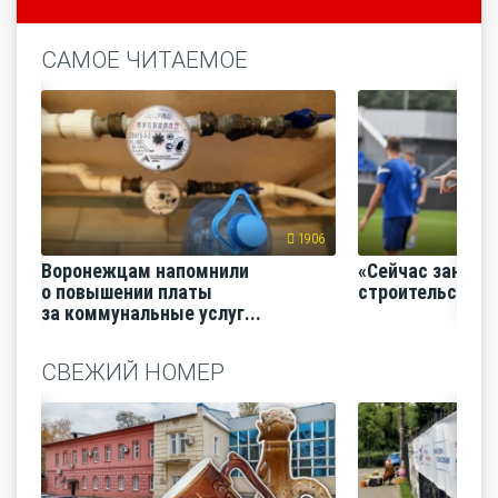
САМОЕ ЧИТАЕМОЕ
1906
Воронежцам напомнили
«Сейчас заним
о повышении платы
строительство
за коммунальные услуг...
СВЕЖИЙ НОМЕР