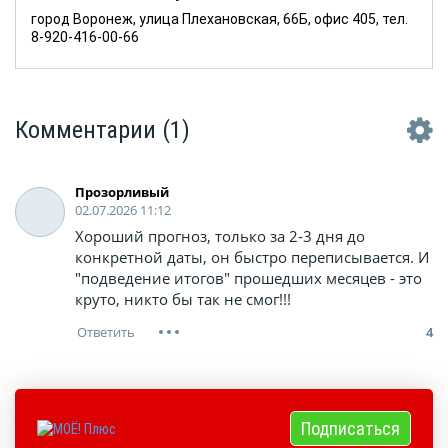
город Воронеж, улица Плехановская, 66Б, офис 405, тел.
8-920-416-00-66
Комментарии
(1)
Прозорливый
02.07.2026 11:12
Хороший прогноз, только за 2-3 дня до
конкретной даты, он быстро переписывается. И
"подведение итогов" прошедших месяцев - это
круто, никто бы так не смог!!!
4
Подписаться