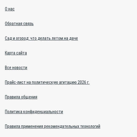
О нас
Обратная связь
Сад и огород: что делать летом на даче
Карта сайта
Все новости
Прайс-лист на политическую агитацию 2026 г.
Правила общения
Политика конфиденциальности
Правила применения рекомендательных технологий