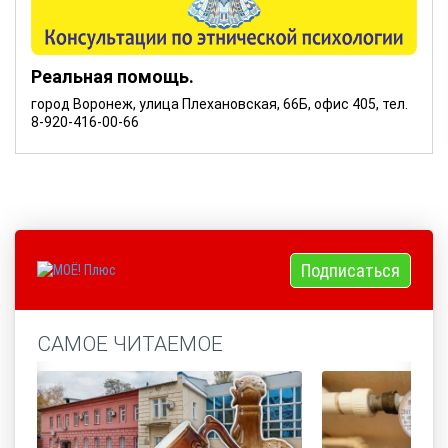
Реальная помощь.
город Воронеж, улица Плехановская, 66Б, офис 405, тел.
8-920-416-00-66
Подписаться
САМОЕ ЧИТАЕМОЕ