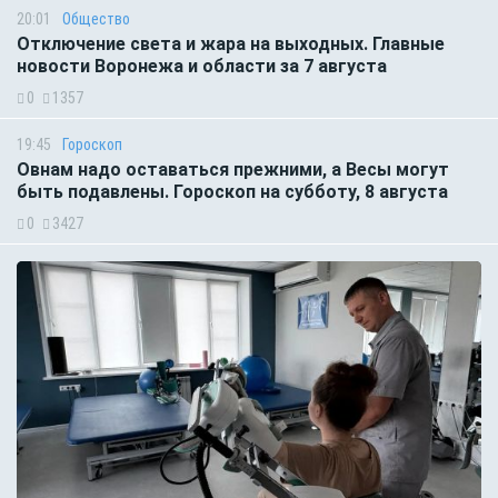
20:01
Общество
Отключение света и жара на выходных. Главные
новости Воронежа и области за 7 августа
0
1357
19:45
Гороскоп
Овнам надо оставаться прежними, а Весы могут
быть подавлены. Гороскоп на субботу, 8 августа
0
3427