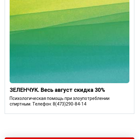
ЗЕЛЕНЧУК. Весь август скидка 30%
Психологическая помощь при злоупотреблении
спиртным. Телефон: 8(473)290-84-14