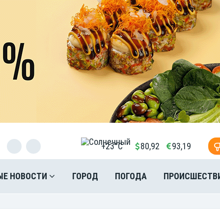
+23°C
80,92
93,19
ЫЕ НОВОСТИ
ГОРОД
ПОГОДА
ПРОИСШЕСТВ