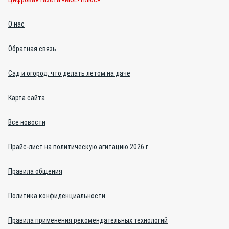
О нас
Обратная связь
Сад и огород: что делать летом на даче
Карта сайта
Все новости
Прайс-лист на политическую агитацию 2026 г.
Правила общения
Политика конфиденциальности
Правила применения рекомендательных технологий