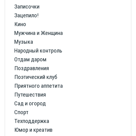
Записочки
Зацепило!
Кино
Мужчина и Женщина
Музыка
Народный контроль
Отдам даром
Поздравления
Поэтический клуб
Приятного аппетита
Путешествия
Сад и огород
Спорт
Техподдержка
Юмор и креатив