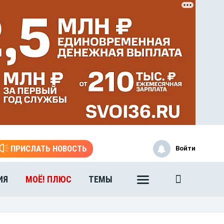
ПРИСЛАТЬ НОВОСТЬ
Войти
ИЯ
МОЁ! ПЛЮС
ТЕМЫ