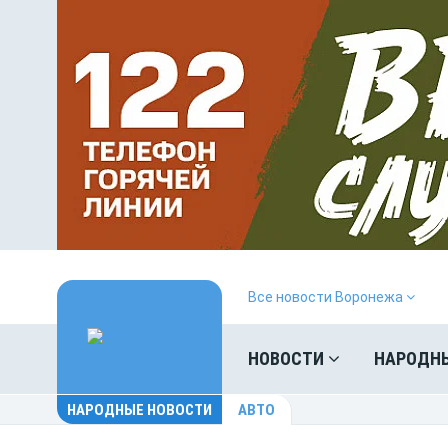
Все новости Воронежа
НОВОСТИ
НАРОДН
НАРОДНЫЕ НОВОСТИ
АВТО