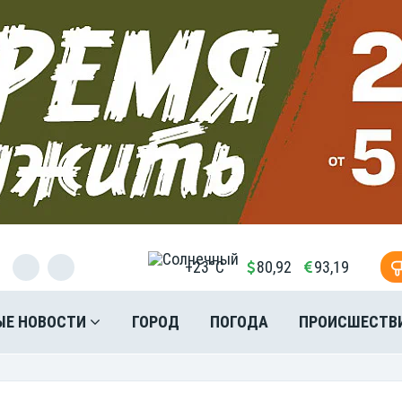
+23°C
80,92
93,19
ЫЕ НОВОСТИ
ГОРОД
ПОГОДА
ПРОИСШЕСТВ