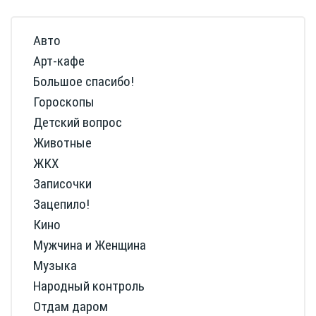
Авто
Арт-кафе
Большое спасибо!
Гороскопы
Детский вопрос
Животные
ЖКХ
Записочки
Зацепило!
Кино
Мужчина и Женщина
Музыка
Народный контроль
Отдам даром