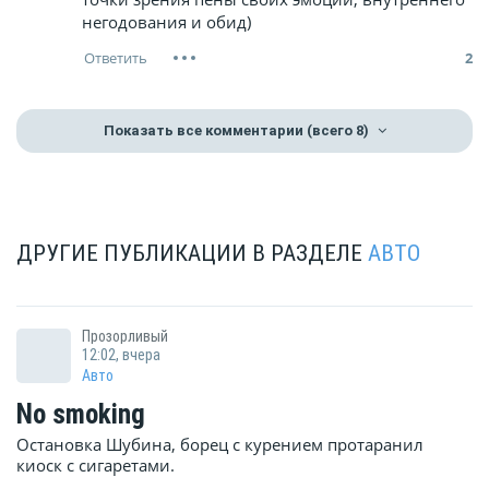
негодования и обид)
2
Показать все комментарии
(всего 8)
ДРУГИЕ ПУБЛИКАЦИИ В РАЗДЕЛЕ
АВТО
Прозорливый
12:02, вчера
Авто
No smoking
Остановка Шубина, борец с курением протаранил
киоск с сигаретами.