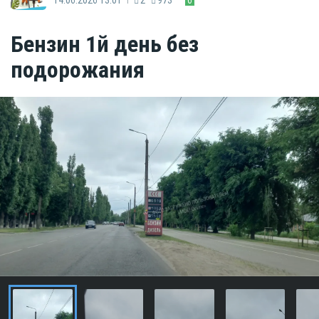
Бензин 1й день без
подорожания