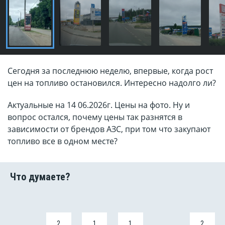
Сегодня за последнюю неделю, впервые, когда рост
цен на топливо остановился. Интересно надолго ли?
Актуальные на 14 06.2026г. Цены на фото. Ну и
вопрос остался, почему цены так разнятся в
зависимости от брендов АЗС, при том что закупают
топливо все в одном месте?
2
1
1
2