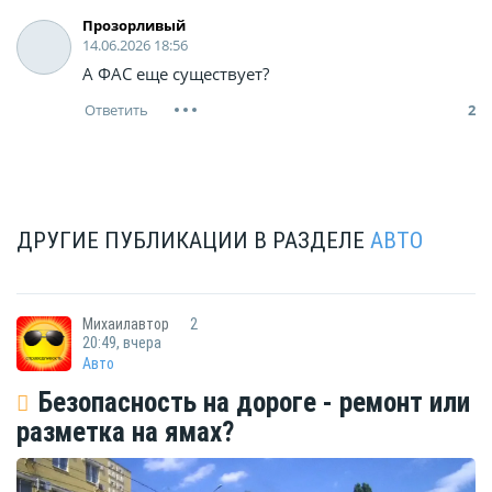
Прозорливый
14.06.2026 18:56
А ФАС еще существует?
2
ДРУГИЕ ПУБЛИКАЦИИ В РАЗДЕЛЕ
АВТО
Михаилавтор
2
20:49, вчера
Авто
Безопасность на дороге - ремонт или
разметка на ямах?