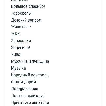
Большое спасибо!
Гороскопы
Детский вопрос
Животные
ЖКХ
Записочки
Зацепило!
Кино
Мужчина и Женщина
Музыка
Народный контроль
Отдам даром
Поздравления
Поэтический клуб
Приятного аппетита