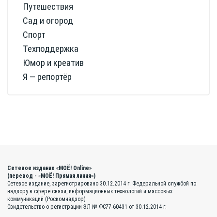
Путешествия
Сад и огород
Спорт
Техподдержка
Юмор и креатив
Я — репортёр
Сетевое издание «МОЁ! Online»
(перевод - «МОЁ! Прямая линия»)
Сетевое издание, зарегистрировано 30.12.2014 г. Федеральной службой по
надзору в сфере связи, информационных технологий и массовых
коммуникаций (Роскомнадзор)
Свидетельство о регистрации ЭЛ № ФС77-60431 от 30.12.2014 г.