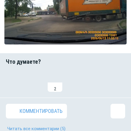
2
КОММЕНТИРОВАТЬ
Читать все комментарии
(5)