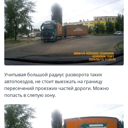
Учитывая большой радиус разворота таких
автопоездов, не стоит выезжать на границу
пересечений проезжих частей дороги. Можно
попасть в слепую зону.