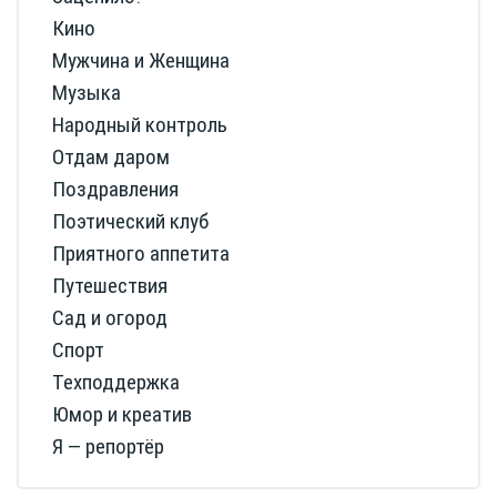
Кино
Мужчина и Женщина
Музыка
Народный контроль
Отдам даром
Поздравления
Поэтический клуб
Приятного аппетита
Путешествия
Сад и огород
Спорт
Техподдержка
Юмор и креатив
Я — репортёр