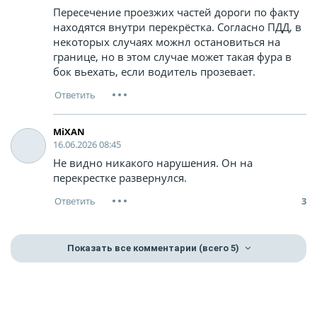
Пересечение проезжих частей дороги по факту
находятся внутри перекрёстка. Согласно ПДД, в
некоторых случаях можнл остановиться на
границе, но в этом случае может такая фура в
бок вьехать, если водитель прозевает.
MiXAN
16.06.2026 08:45
Не видно никакого нарушения. Он на
перекрестке развернулся.
3
Показать все комментарии
(всего 5)