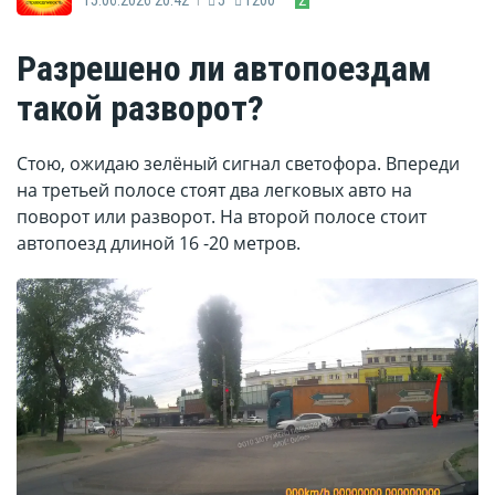
Разрешено ли автопоездам
такой разворот?
Стою, ожидаю зелёный сигнал светофора. Впереди
на третьей полосе стоят два легковых авто на
поворот или разворот. На второй полосе стоит
автопоезд длиной 16 -20 метров.