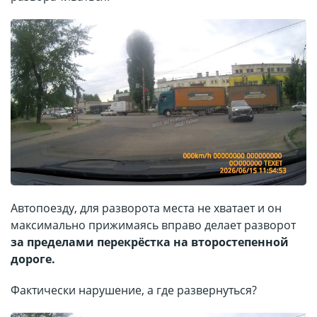
Автопоезду, для разворота места не хватает и он
максимально прижимаясь вправо делает разворот
за пределами перекрёстка на второстепенной
дороге.
Фактически нарушение, а где развернуться?