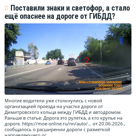
Поставили знаки и светофор, а стало
ещё опаснее на дороге от ГИБДД?
Многие водители уже столкнулись с новой
организацией проезда на участке дороги от
Димитровского кольца между ГИБДД и автодромом.
Раньше в статье: Дорога это рулетка, а кто крупье на
дороге. https://moe-online.ru/nn/auto/... от 20.06.2026.,
сообщалось о расширении дороги с разметкой
направляющего ос...