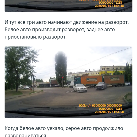
И тут все три авто начинают движение на разворот.
Белое авто производит разворот, заднее авто
приостановило разворот.
Когда белое авто уехало, серое авто продолжило
разворачиваться.