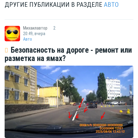
ДРУГИЕ ПУБЛИКАЦИИ В РАЗДЕЛЕ
АВТО
Михаилавтор
2
20:49, вчера
Авто
Безопасность на дороге - ремонт или
разметка на ямах?