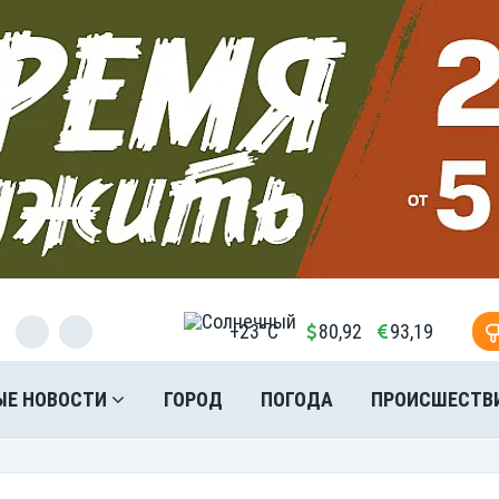
+23°C
80,92
93,19
ЫЕ НОВОСТИ
ГОРОД
ПОГОДА
ПРОИСШЕСТВ