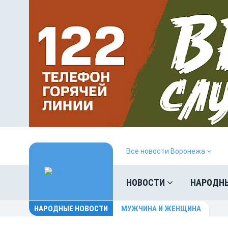
Все новости Воронежа
НОВОСТИ
НАРОДН
НАРОДНЫЕ НОВОСТИ
МУЖЧИНА И ЖЕНЩИНА