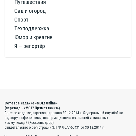
Путешествия
Сад и огород
Спорт
Техподдержка
Юмор и креатив
Я — репортёр
Сетевое издание «МОЁ! Online»
(перевод - «МОЁ! Прямая линия»)
Сетевое издание, зарегистрировано 30.12.2014 г. Федеральной службой по
надзору в сфере связи, информационных технологий и массовых
коммуникаций (Роскомнадзор)
Свидетельство о регистрации ЭЛ № ФС77-60431 от 30.12.2014 г.