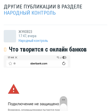
ДРУГИЕ ПУБЛИКАЦИИ В РАЗДЕЛЕ
НАРОДНЫЙ КОНТРОЛЬ
ЖУКОВ23
17:47, вчера
Народный контроль
Что творится с онлайн банков