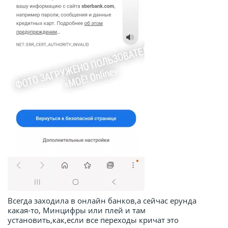
Всегда заходила в онлайн банков,а сейчас ерунда
какая-то, Минцифры или плей и там
установить,как,если все переходы кричат это