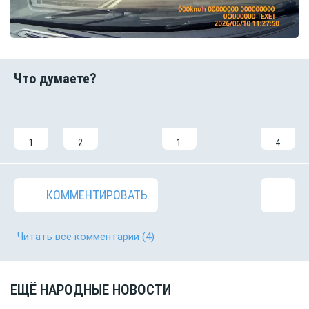
1
2
1
4
КОММЕНТИРОВАТЬ
Читать все комментарии
(4)
ЕЩЁ НАРОДНЫЕ НОВОСТИ