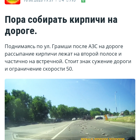
Пора собирать кирпичи на
дороге.
Поднимаясь по ул. Грамши после АЗС на дороге
рассыпание кирпичи лежат на второй полосе и
частично на встречной. Стоит знак сужение дороги
и ограничение скорости 50.