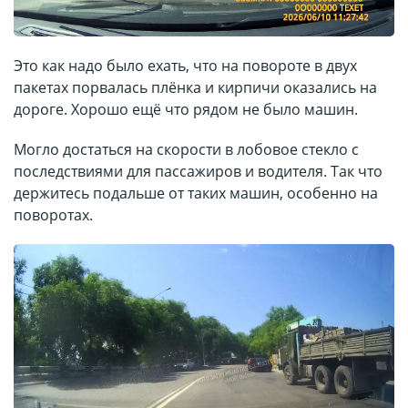
Это как надо было ехать, что на повороте в двух
пакетах порвалась плёнка и кирпичи оказались на
дороге. Хорошо ещё что рядом не было машин.
Могло достаться на скорости в лобовое стекло с
последствиями для пассажиров и водителя. Так что
держитесь подальше от таких машин, особенно на
поворотах.