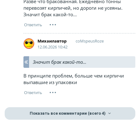
Разве что бракованная. Ежедневно тонны
перевозят кирпичей, но дороги не усеяны.
Значит брак какой-то…
coMspeusRoze
Михаилавтор
12.06.2026 10:42
Значит брак какой-то…
В принципе проблем, больше чем кирпичи
выпавшие из упаковки
Показать все комментарии
(всего 4)