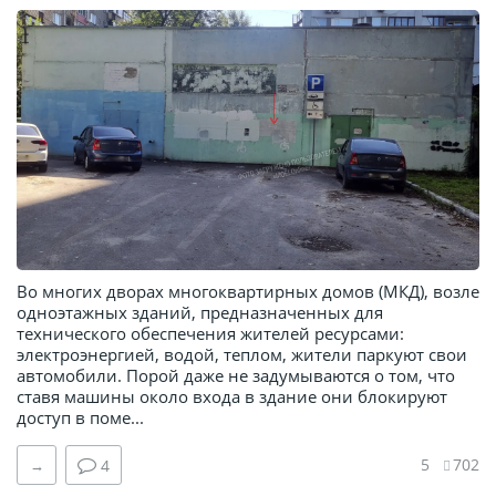
Во многих дворах многоквартирных домов (МКД), возле
одноэтажных зданий, предназначенных для
технического обеспечения жителей ресурсами:
электроэнергией, водой, теплом, жители паркуют свои
автомобили. Порой даже не задумываются о том, что
ставя машины около входа в здание они блокируют
доступ в поме...
5
702
→
4