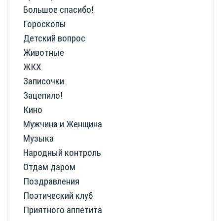
Большое спасибо!
Гороскопы
Детский вопрос
Животные
ЖКХ
Записочки
Зацепило!
Кино
Мужчина и Женщина
Музыка
Народный контроль
Отдам даром
Поздравления
Поэтический клуб
Приятного аппетита