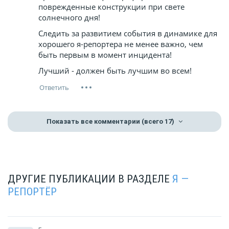
поврежденные конструкции при свете
солнечного дня!
Следить за развитием события в динамике для
хорошего я-репортера не менее важно, чем
быть первым в момент инцидента!
Лучший - должен быть лучшим во всем!
Показать все комментарии
(всего 17)
ДРУГИЕ ПУБЛИКАЦИИ В РАЗДЕЛЕ
Я —
РЕПОРТЁР