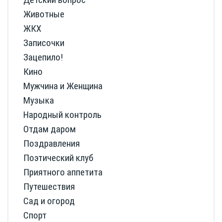
Животные
ЖКХ
Записочки
Зацепило!
Кино
Мужчина и Женщина
Музыка
Народный контроль
Отдам даром
Поздравления
Поэтический клуб
Приятного аппетита
Путешествия
Сад и огород
Спорт