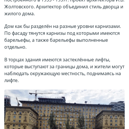
Жолтовского. Архитектор объединил стиль дворца и
жилого дома.
Дом как бы разделён на разные уровни карнизами.
По фасаду тянутся карнизы под которыми имеются
барельефы, а также барельефы выполненные
отдельно.
В торцах здания имеются застеклённые лифты,
которые выступают за границы дома, и жители могут
наблюдать окружающую местность, поднимаясь на
лифте.