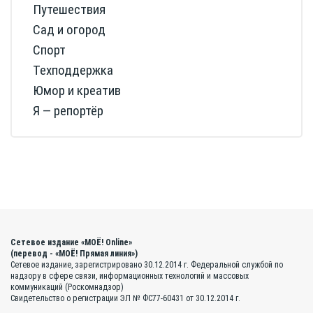
Путешествия
Сад и огород
Спорт
Техподдержка
Юмор и креатив
Я — репортёр
Сетевое издание «МОЁ! Online»
(перевод - «МОЁ! Прямая линия»)
Сетевое издание, зарегистрировано 30.12.2014 г. Федеральной службой по
надзору в сфере связи, информационных технологий и массовых
коммуникаций (Роскомнадзор)
Свидетельство о регистрации ЭЛ № ФС77-60431 от 30.12.2014 г.