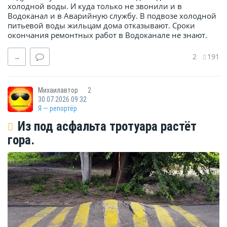
холодной воды. И куда только не звонили и в
Водоканал и в Аварийную службу. В подвозе холодной
питьевой воды жильцам дома отказывают. Сроки
окончания ремонтных работ в Водоканале не знают.
2
191
→
Михаилавтор
2
30.07.2026 09:32
Я — репортёр
Из под асфальта тротуара растёт
гора.