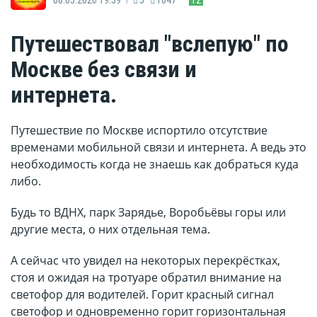
Путешествовал "вслепую" по
Москве без связи и
интернета.
Путешествие по Москве испортило отсутствие
временами мобильной связи и интернета. А ведь это
необходимость когда не знаешь как добраться куда
либо.
Будь то ВДНХ, парк Зарядье, Воробьёвы горы или
другие места, о них отдельная тема.
А сейчас что увидел на некоторых перекрёстках,
стоя и ожидая на тротуаре обратил внимание на
светофор для водителей. Горит красный сигнал
светофор и одновременно горит горизонтальная