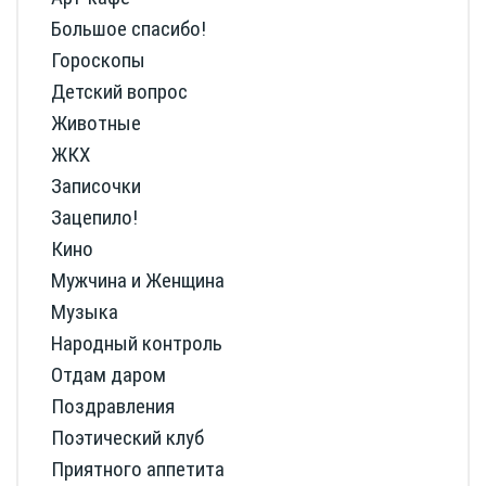
Большое спасибо!
Гороскопы
Детский вопрос
Животные
ЖКХ
Записочки
Зацепило!
Кино
Мужчина и Женщина
Музыка
Народный контроль
Отдам даром
Поздравления
Поэтический клуб
Приятного аппетита