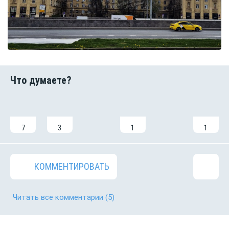
7
3
1
1
КОММЕНТИРОВАТЬ
Читать все комментарии
(5)