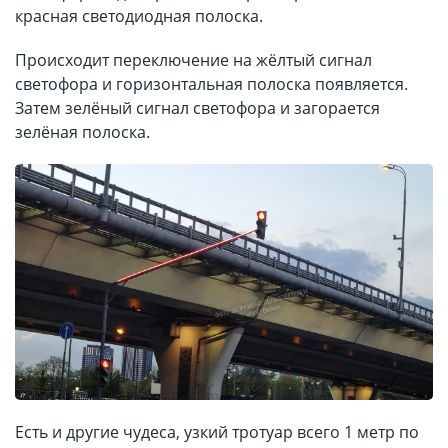
красная светодиодная полоска.
Происходит переключение на жёлтый сигнал
светофора и горизонтальная полоска появляется.
Затем зелёный сигнал светофора и загорается
зелёная полоска.
Есть и другие чудеса, узкий тротуар всего 1 метр по