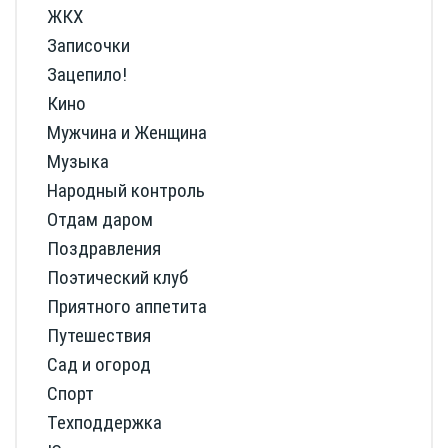
ЖКХ
Записочки
Зацепило!
Кино
Мужчина и Женщина
Музыка
Народный контроль
Отдам даром
Поздравления
Поэтический клуб
Приятного аппетита
Путешествия
Сад и огород
Спорт
Техподдержка