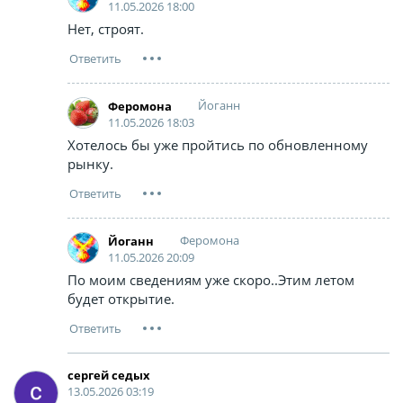
11.05.2026 18:00
Нет, строят.
Йоганн
Феромона
11.05.2026 18:03
Хотелось бы уже пройтись по обновленному
рынку.
Феромона
Йоганн
11.05.2026 20:09
По моим сведениям уже скоро..Этим летом
будет открытие.
сергей седых
13.05.2026 03:19