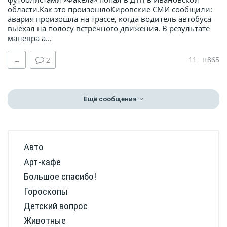
области.Как это произошлоКировские СМИ сообщили:
авария произошла на трассе, когда водитель автобуса
выехал на полосу встречного движения. В результате
манёвра а...
11
865
→
2
Ещё сообщения
Авто
Арт-кафе
Большое спасибо!
Гороскопы
Детский вопрос
Животные