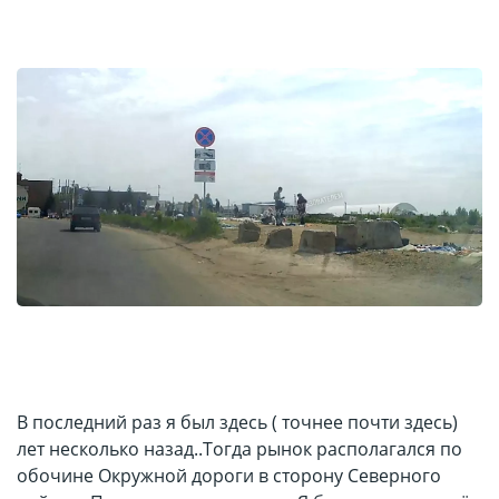
В последний раз я был здесь ( точнее почти здесь)
лет несколько назад..Тогда рынок располагался по
обочине Окружной дороги в сторону Северного