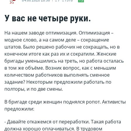
У вас не четыре руки.
На нашем заводе оптимизация. Оптимизация –
модное слово, а на самом деле – сокращение
штатов. Было решено рабочих не сокращать, но в
конечном итоге как раз их и сократили. Женские
бригады уменьшились на треть, но работа осталась
в том же объёме. Возник вопрос, как с меньшим
количеством работников выполнять сменное
задание? Некоторым предложили работать по
полторы, и по две смены.
В бригаде среди женщин поднялся ропот. Активисты
предложили:
- Давайте откажемся от переработки. Такая работа
должна хорошо оплачиваться. В трудовом