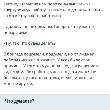
законодательстве нам положены выплаты за
сверхурочную работу, а также нам должны платить
за отсутствующего работника.
- Должны, но не обязаны. Говорят, что у вас не
четыре руки.
- Ну, так, что будем делать?
В бригаде пошумели, пошумели, но от лишней
работы никто не отказался. У всех были свои
причины. У кого-то муж попал под сокращение и
сидел дома без работы, у кого-то дети учатся не
бесплатно, у кого-то ипотека, и ещё, многое и
многое другое.