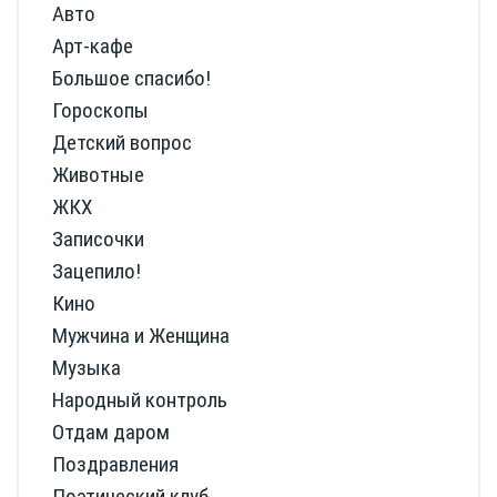
Авто
Арт-кафе
Большое спасибо!
Гороскопы
Детский вопрос
Животные
ЖКХ
Записочки
Зацепило!
Кино
Мужчина и Женщина
Музыка
Народный контроль
Отдам даром
Поздравления
Поэтический клуб