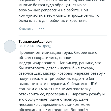
многие боятся туда обращаться из-за
возможных репрессий на работе. При
коммунистах в этом смысле проще было. То
была власть для рабочих и крестьян.
Тасманскийдьявол
08.06.2026 07:40 (ред.)
Провели оптимизацию труда. Скорее всего
объемы сократились, станки
модернизировались. Например, раньше, что
бы изготовить деталь нужен был токарь,
сверловщик, мастер, который нарежет резьбу -
получается, что три рабочих надо что бы
выполнить эти операции. Сейчас есть ЧПУ
станок и он может не снимая заготовку
оттокарить её, просверлить, нарезать резьбу и
его обслуживает один оператор. Даже
несколько современных станком может
обслуживать один человек. Вопрос! А