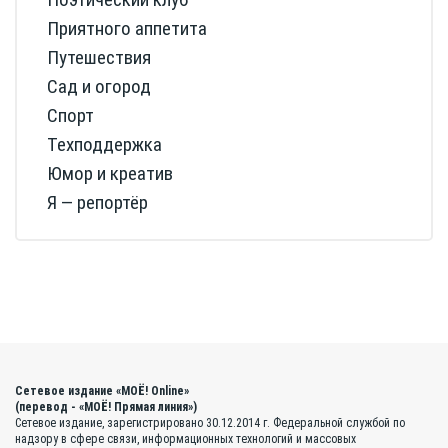
Приятного аппетита
Путешествия
Сад и огород
Спорт
Техподдержка
Юмор и креатив
Я — репортёр
Сетевое издание «МОЁ! Online»
(перевод - «МОЁ! Прямая линия»)
Сетевое издание, зарегистрировано 30.12.2014 г. Федеральной службой по
надзору в сфере связи, информационных технологий и массовых