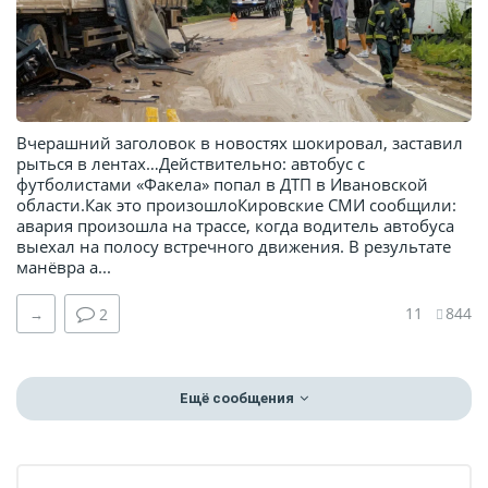
Вчерашний заголовок в новостях шокировал, заставил
рыться в лентах…Действительно: автобус с
футболистами «Факела» попал в ДТП в Ивановской
области.Как это произошлоКировские СМИ сообщили:
авария произошла на трассе, когда водитель автобуса
выехал на полосу встречного движения. В результате
манёвра а...
11
844
→
2
Ещё сообщения