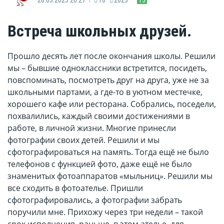
Встреча школьных друзей.
Прошло десять лет после окончания школы. Решили
мы – бывшие одноклассники встретится, посидеть,
повспоминать, посмотреть друг на друга, уже не за
школьными партами, а где-то в уютном местечке,
хорошего кафе или ресторана. Собрались, поседели,
похвалились, каждый своими достижениями в
работе, в личной жизни. Многие принесли
фотографии своих детей. Решили и мы
сфотографироваться на память. Тогда ещё не было
телефонов с функцией фото, даже ещё не было
знаменитых фотоаппаратов «мыльниц». Решили мы
все сходить в фотоателье. Пришли
сфотографировались, а фотографии забрать
поручили мне. Прихожу через три недели – такой