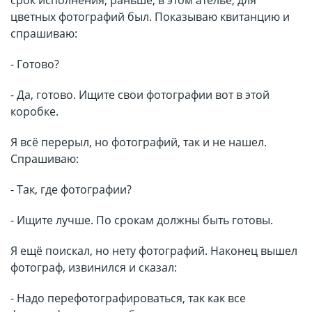
срок исполнения, раньше, в этом ателье, для
цветных фотографий был. Показываю квитанцию и
спрашиваю:
- Готово?
- Да, готово. Ищите свои фотографии вот в этой
коробке.
Я всё перерыл, но фотографий, так и не нашел.
Спрашиваю:
- Так, где фотографии?
- Ищите лучше. По срокам должны быть готовы.
Я ещё поискал, но нету фотографий. Наконец вышел
фотограф, извинился и сказал:
- Надо перефотографироваться, так как все