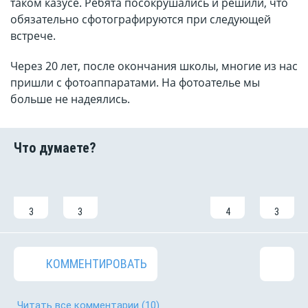
таком казусе. Ребята посокрушались и решили, что
обязательно сфотографируются при следующей
встрече.
Через 20 лет, после окончания школы, многие из нас
пришли с фотоаппаратами. На фотоателье мы
больше не надеялись.
3
3
4
3
КОММЕНТИРОВАТЬ
Читать все комментарии
(10)