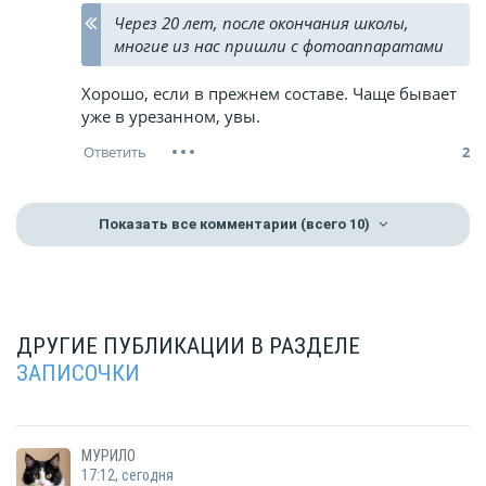
Через 20 лет, после окончания школы,
многие из нас пришли с фотоаппаратами
Хорошо, если в прежнем составе. Чаще бывает
уже в урезанном, увы.
2
Показать все комментарии
(всего 10)
ДРУГИЕ ПУБЛИКАЦИИ В РАЗДЕЛЕ
ЗАПИСОЧКИ
МУРИЛО
17:12, сегодня