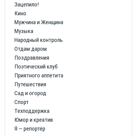
Зацепило!
Кино
Мужчина и Женщина
Музыка
Народный контроль
Отдам даром
Поздравления
Поэтический клуб
Приятного аппетита
Путешествия
Сад и огород
Спорт
Техподдержка
Юмор и креатив
Я — репортёр