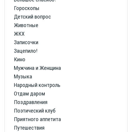
Гороскопы
Детский вопрос
Животные
ЖКХ
Записочки
Зацепило!
Кино
Мужчина и Женщина
Музыка
Народный контроль
Отдам даром
Поздравления
Поэтический клуб
Приятного аппетита
Путешествия