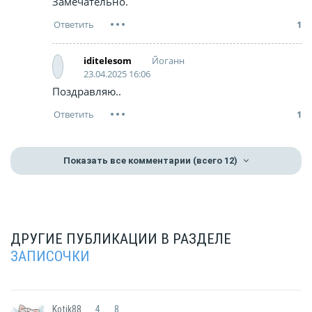
Замечательно.
1
Йоганн
iditelesom
23.04.2025 16:06
Поздравляю..
1
Показать все комментарии
(всего 12)
ДРУГИЕ ПУБЛИКАЦИИ В РАЗДЕЛЕ
ЗАПИСОЧКИ
Kotik88
4
8