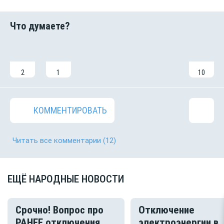
2
1
10
КОММЕНТИРОВАТЬ
Читать все комментарии
(12)
ЕЩЁ НАРОДНЫЕ НОВОСТИ
Срочно! Вопрос про
Отключение
РАНЕЕ отключения
электроэнергии в