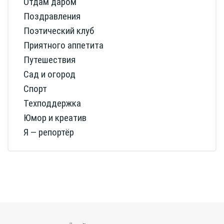
Отдам даром
Поздравления
Поэтический клуб
Приятного аппетита
Путешествия
Сад и огород
Спорт
Техподдержка
Юмор и креатив
Я — репортёр