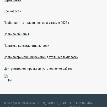
Все новости
Прайс-лист на политическую агитацию 2026 г.
Правила общения
Политика конфиденциальности
Правила применения рекомендательных технологий
Центр интернет-проектов (изготовление сайтов)
Все права защищены. ООО ИД «СВОБОДНАЯ ПРЕССА» 2007–2024.