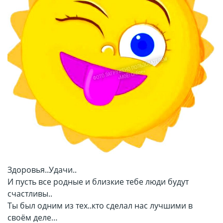
Здоровья..Удачи..
И пусть все родные и близкие тебе люди будут
счастливы..
Ты был одним из тех..кто сделал нас лучшими в
своём деле…