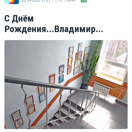
С Днём
Рождения...Владимир...