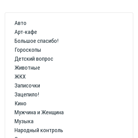
Авто
Арт-кафе
Большое спасибо!
Гороскопы
Детский вопрос
Животные
ЖКХ
Записочки
Зацепило!
Кино
Мужчина и Женщина
Музыка
Народный контроль