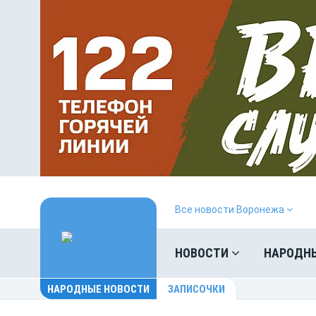
Все новости Воронежа
НОВОСТИ
НАРОДН
НАРОДНЫЕ НОВОСТИ
ЗАПИСОЧКИ