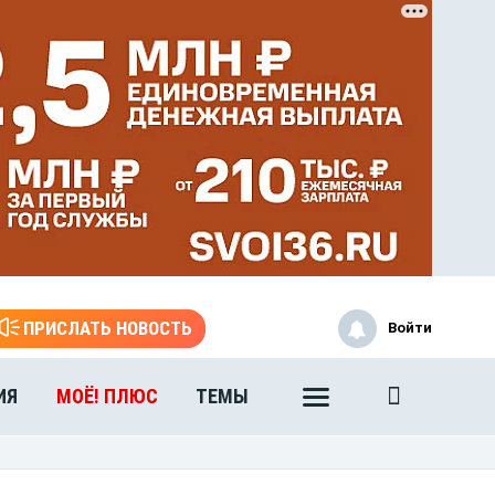
ПРИСЛАТЬ НОВОСТЬ
Войти
ИЯ
МОЁ! ПЛЮС
ТЕМЫ