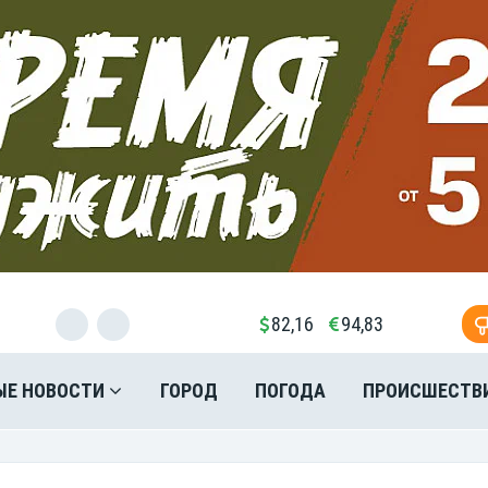
82,16
94,83
ЫЕ НОВОСТИ
ГОРОД
ПОГОДА
ПРОИСШЕСТВ