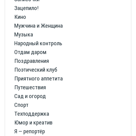
Зацепило!
Кино
Мужчина и Женщина
Музыка
Народный контроль
Отдам даром
Поздравления
Поэтический клуб
Приятного аппетита
Путешествия
Сад и огород
Спорт
Техподдержка
Юмор и креатив
Я — репортёр