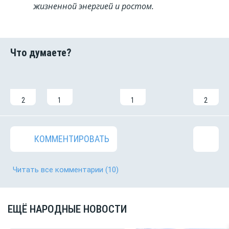
жизненной энергией и ростом.
2
1
1
2
КОММЕНТИРОВАТЬ
Читать все комментарии
(10)
ЕЩЁ НАРОДНЫЕ НОВОСТИ