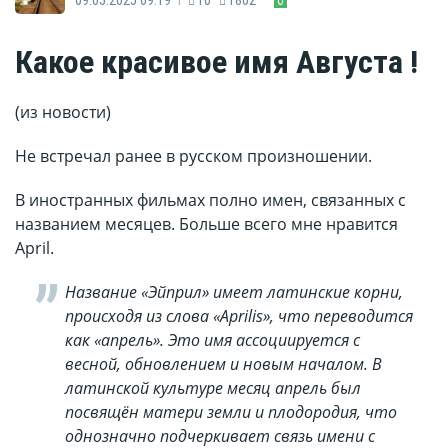
Какое красивое имя Августа !
(из новости)
Не встречал ранее в русском произношении.
В иностранных фильмах полно имен, связанных с
названием месяцев. Больше всего мне нравится
April.
Название «Эйприл» имеет латинские корни,
происходя из слова «Aprilis», что переводится
как «апрель». Это имя ассоциируется с
весной, обновлением и новым началом. В
латинской культуре месяц апрель был
посвящён матери земли и плодородия, что
однозначно подчеркивает связь имени с