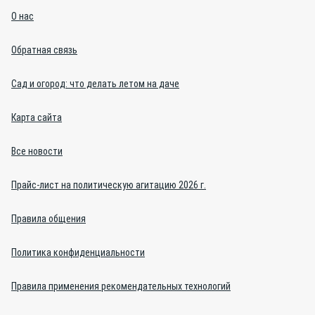
О нас
Обратная связь
Сад и огород: что делать летом на даче
Карта сайта
Все новости
Прайс-лист на политическую агитацию 2026 г.
Правила общения
Политика конфиденциальности
Правила применения рекомендательных технологий