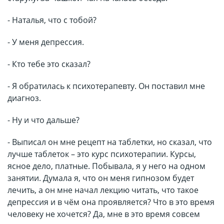
- Наталья, что с тобой?
- У меня депрессия.
- Кто тебе это сказал?
- Я обратилась к психотерапевту. Он поставил мне
диагноз.
- Ну и что дальше?
- Выписал он мне рецепт на таблетки, но сказал, что
лучше таблеток – это курс психотерапии. Курсы,
ясное дело, платные. Побывала, я у него на одном
занятии. Думала я, что он меня гипнозом будет
лечить, а он мне начал лекцию читать, что такое
депрессия и в чём она проявляется? Что в это время
человеку не хочется? Да, мне в это время совсем