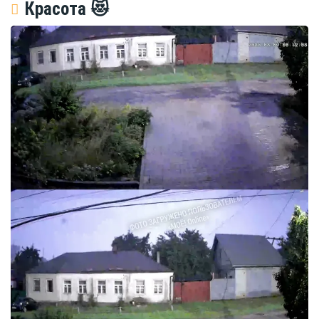
Красота 😻