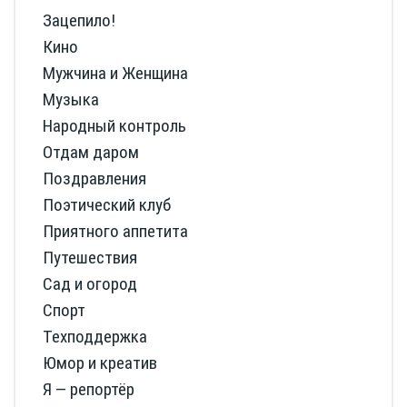
Зацепило!
Кино
Мужчина и Женщина
Музыка
Народный контроль
Отдам даром
Поздравления
Поэтический клуб
Приятного аппетита
Путешествия
Сад и огород
Спорт
Техподдержка
Юмор и креатив
Я — репортёр