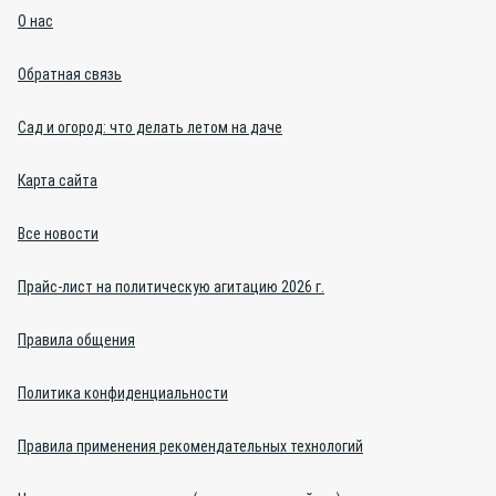
О нас
Обратная связь
Сад и огород: что делать летом на даче
Карта сайта
Все новости
Прайс-лист на политическую агитацию 2026 г.
Правила общения
Политика конфиденциальности
Правила применения рекомендательных технологий