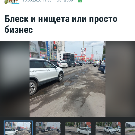
Блеск и нищета или просто
бизнес