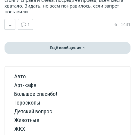
хватало. Видать, не всем понравилось, если запрет
поставили.
6
431
→
1
Ещё сообщения
Авто
Арт-кафе
Большое спасибо!
Гороскопы
Детский вопрос
Животные
ЖКХ