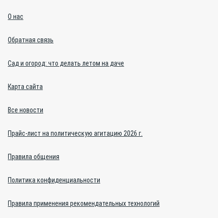
О нас
Обратная связь
Сад и огород: что делать летом на даче
Карта сайта
Все новости
Прайс-лист на политическую агитацию 2026 г.
Правила общения
Политика конфиденциальности
Правила применения рекомендательных технологий