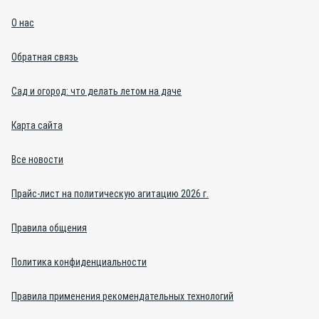
О нас
Обратная связь
Сад и огород: что делать летом на даче
Карта сайта
Все новости
Прайс-лист на политическую агитацию 2026 г.
Правила общения
Политика конфиденциальности
Правила применения рекомендательных технологий