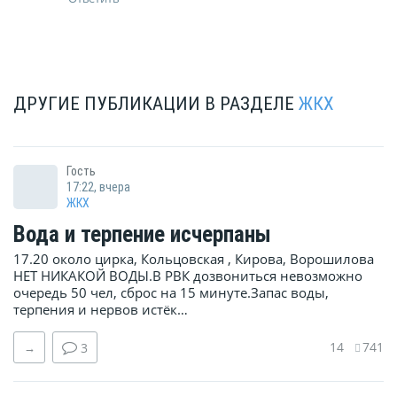
ДРУГИЕ ПУБЛИКАЦИИ В РАЗДЕЛЕ
ЖКХ
Гость
17:22, вчера
ЖКХ
Вода и терпение исчерпаны
17.20 около цирка, Кольцовская , Кирова, Ворошилова
НЕТ НИКАКОЙ ВОДЫ.В РВК дозвониться невозможно
очередь 50 чел, сброс на 15 минуте.Запас воды,
терпения и нервов истёк…
14
741
→
3