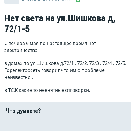
Нет света на ул.Шишкова д,
72/1-5
С вечера 6 мая по настоящее время нет
электричества
в домах по ул.Шишкова д.72/1 , 72/2, 72/3 , 72/4 , 72/5.
Горэлектросеть говорит что им о проблеме
неизвестно ,
в ТСЖ какие то невнятные отговорки.