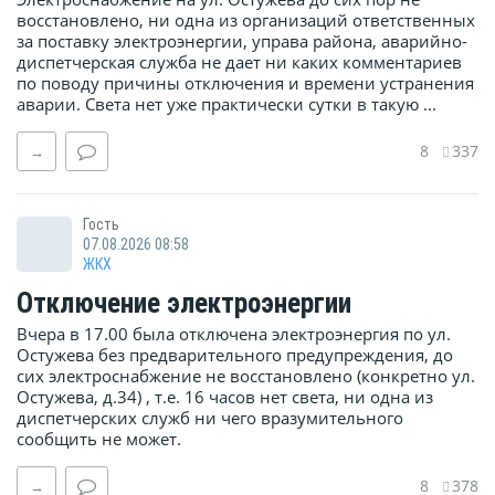
восстановлено, ни одна из организаций ответственных
за поставку электроэнергии, управа района, аварийно-
диспетчерская служба не дает ни каких комментариев
по поводу причины отключения и времени устранения
аварии. Света нет уже практически сутки в такую ...
8
337
→
Гость
07.08.2026 08:58
ЖКХ
Отключение электроэнергии
Вчера в 17.00 была отключена электроэнергия по ул.
Остужева без предварительного предупреждения, до
сих электроснабжение не восстановлено (конкретно ул.
Остужева, д.34) , т.е. 16 часов нет света, ни одна из
диспетчерских служб ни чего вразумительного
сообщить не может.
8
378
→