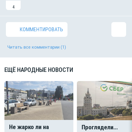
4
КОММЕНТИРОВАТЬ
Читать все комментарии
(1)
ЕЩЁ НАРОДНЫЕ НОВОСТИ
Не жарко ли на
Проглядели...