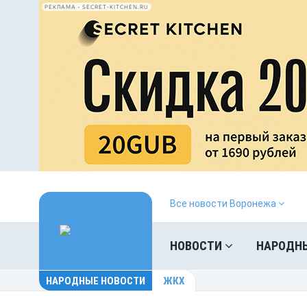
РЕКЛАМА • SECRET-KITCHEN.RU
Все новости Воронежа
НОВОСТИ
НАРОДН
НАРОДНЫЕ НОВОСТИ
ЖКХ