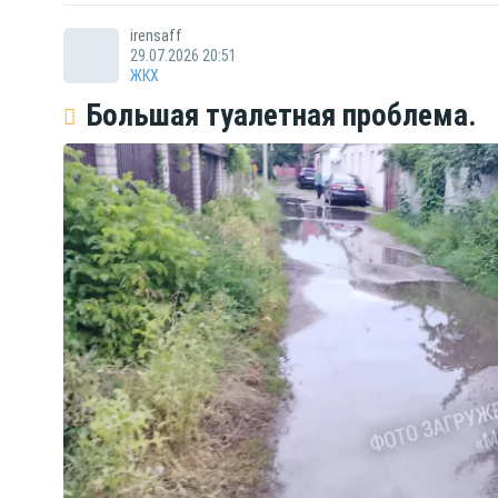
irensaff
29.07.2026 20:51
ЖКХ
Большая туалетная проблема.