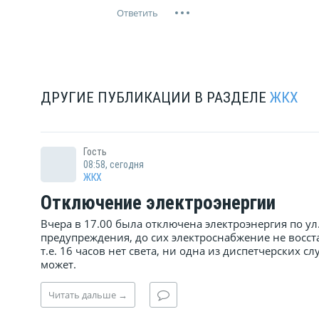
ДРУГИЕ ПУБЛИКАЦИИ В РАЗДЕЛЕ
ЖКХ
Гость
08:58, сегодня
ЖКХ
Отключение электроэнергии
Вчера в 17.00 была отключена электроэнергия по ул
предупреждения, до сих электроснабжение не восстан
т.е. 16 часов нет света, ни одна из диспетчерских 
может.
Читать
дальше
→