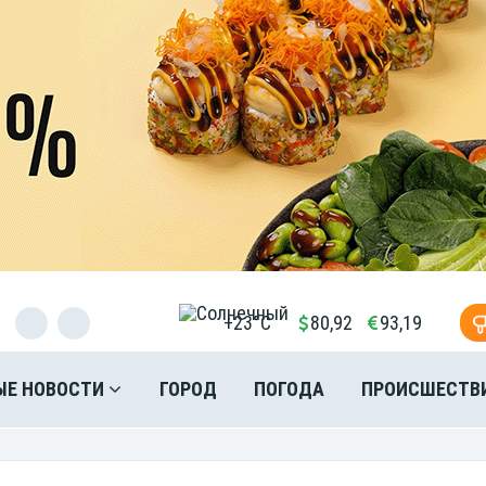
+23°C
80,92
93,19
ЫЕ НОВОСТИ
ГОРОД
ПОГОДА
ПРОИСШЕСТВ