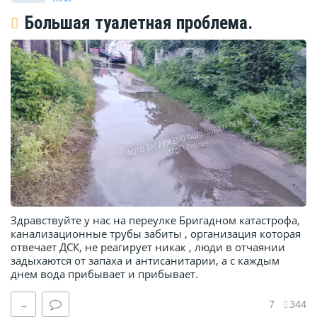
Большая туалетная проблема.
Здравствуйте у нас на переулке Бригадном катастрофа,
канализационные трубы забиты , организация которая
отвечает ДСК, не реагирует никак , люди в отчаянии
задыхаются от запаха и антисанитарии, а с каждым
днем вода прибывает и прибывает.
7
344
→