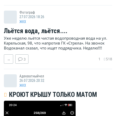
Фотограф
27.07.2026 18:26
ЖКХ
Льётся вода, льётся....
Уже неделю льётся чистая водопроводная вода на ул.
Карельская, 98, что напротив ГК «Стрела». На звонок
Водоканал сказал, что ищет подрядчика. Неделю!!!!
1
518
→
3
Адекватныйчел
26.07.2026 20:32
ЖКХ
КРОЮТ КРЫШУ ТОЛЬКО МАТОМ