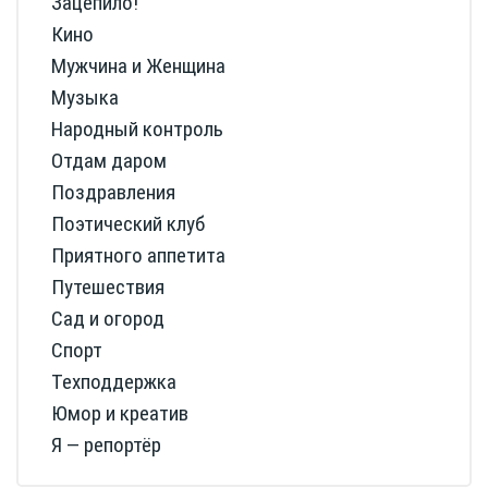
Зацепило!
Кино
Мужчина и Женщина
Музыка
Народный контроль
Отдам даром
Поздравления
Поэтический клуб
Приятного аппетита
Путешествия
Сад и огород
Спорт
Техподдержка
Юмор и креатив
Я — репортёр