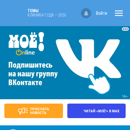
ТЕМЫ
Войти
КЛИНИКА ГОДА – 2026
ПРИСЛАТЬ
ЧИТАЙ «МОЁ!» В MAX
НОВОСТЬ