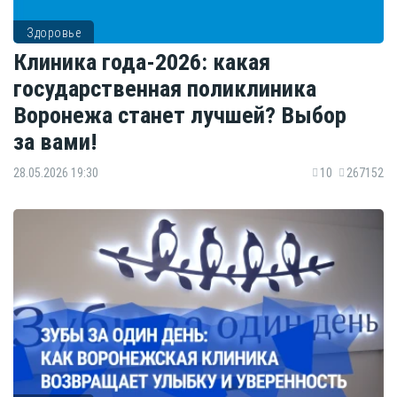
Здоровье
Клиника года-2026: какая
государственная поликлиника
Воронежа станет лучшей? Выбор
за вами!
28.05.2026 19:30
10
267152