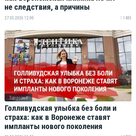
не следствия, а причины
27.05.2026 12:00
1485
Здоровье
Голливудская улыбка без боли и
страха: как в Воронеже ставят
импланты нового поколения