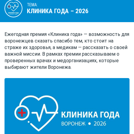
ТЕМА:
КЛИНИКА ГОДА – 2026
Ежегодная премия «Клиника года» — возможность для
воронежцев сказать спасибо тем, кто стоит на
страже их здоровья, а медикам — рассказать о своей
важной миссии. В рамках премии рассказываем о
проверенных врачах и медорганизациях, которые
выбирают жители Воронежа.