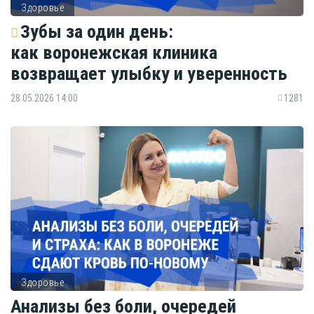
Здоровье
Зубы за один день:
как воронежская клиника
возвращает улыбку и уверенность
28.05.2026 14:00
1281
Здоровье
Анализы без боли, очередей