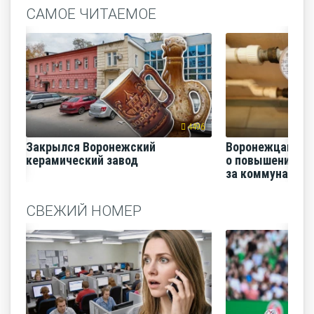
САМОЕ ЧИТАЕМОЕ
4496
Закрылся Воронежский
Воронежцам на
керамический завод
о повышении п
за коммунальные
СВЕЖИЙ НОМЕР