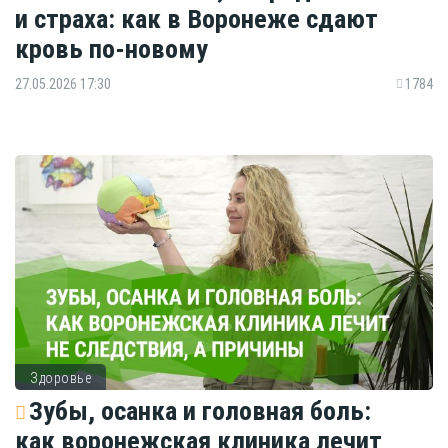
и страха: как в Воронеже сдают
кровь по-новому
27.05.2026 17:30
1784
Здоровье
Зубы, осанка и головная боль:
как воронежская клиника лечит